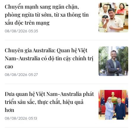
Chuyển mạnh sang ngăn chặn,
phòng ngừa từ sớm, từ xa thông tin
xấu độc trên mạng
08/08/2026 05:35
Chuyên gia Australia: Quan hệ Việt
Nam-Australia có độ tin cậy chính trị
cao
08/08/2026 05:27
Đưa quan hệ Việt Nam-Australia phát
triển sâu sắc, thực chất, hiệu quả
hơn
08/08/2026 05:13