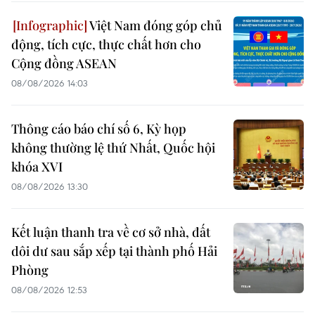
Việt Nam đóng góp chủ
động, tích cực, thực chất hơn cho
Cộng đồng ASEAN
08/08/2026 14:03
Thông cáo báo chí số 6, Kỳ họp
không thường lệ thứ Nhất, Quốc hội
khóa XVI
08/08/2026 13:30
Kết luận thanh tra về cơ sở nhà, đất
dôi dư sau sắp xếp tại thành phố Hải
Phòng
08/08/2026 12:53