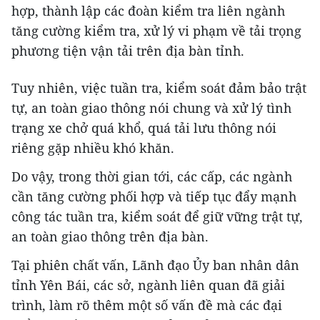
hợp, thành lập các đoàn kiểm tra liên ngành
tăng cường kiểm tra, xử lý vi phạm về tải trọng
phương tiện vận tải trên địa bàn tỉnh.
Tuy nhiên, việc tuần tra, kiểm soát đảm bảo trật
tự, an toàn giao thông nói chung và xử lý tình
trạng xe chở quá khổ, quá tải lưu thông nói
riêng gặp nhiều khó khăn.
Do vậy, trong thời gian tới, các cấp, các ngành
cần tăng cường phối hợp và tiếp tục đẩy mạnh
công tác tuần tra, kiểm soát để giữ vững trật tự,
an toàn giao thông trên địa bàn.
Tại phiên chất vấn, Lãnh đạo Ủy ban nhân dân
tỉnh Yên Bái, các sở, ngành liên quan đã giải
trình, làm rõ thêm một số vấn đề mà các đại