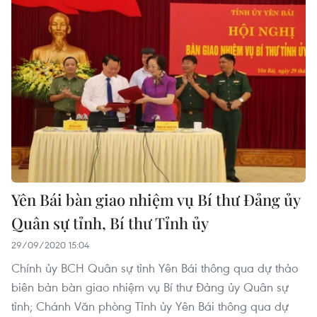
Yên Bái bàn giao nhiệm vụ Bí thư Đảng ủy
Quân sự tỉnh, Bí thư Tỉnh ủy
29/09/2020 15:04
Chính ủy BCH Quân sự tỉnh Yên Bái thông qua dự thảo
biên bản bàn giao nhiệm vụ Bí thư Đảng ủy Quân sự
tỉnh; Chánh Văn phòng Tỉnh ủy Yên Bái thông qua dự