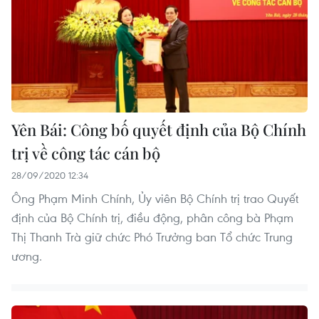
Yên Bái: Công bố quyết định của Bộ Chính
trị về công tác cán bộ
28/09/2020 12:34
Ông Phạm Minh Chính, Ủy viên Bộ Chính trị trao Quyết
định của Bộ Chính trị, điều động, phân công bà Phạm
Thị Thanh Trà giữ chức Phó Trưởng ban Tổ chức Trung
ương.