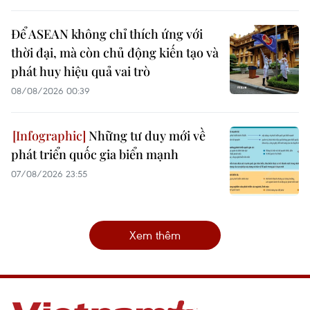
Để ASEAN không chỉ thích ứng với
thời đại, mà còn chủ động kiến tạo và
phát huy hiệu quả vai trò
08/08/2026 00:39
Những tư duy mới về
phát triển quốc gia biển mạnh
07/08/2026 23:55
Xem thêm