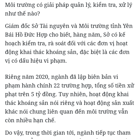
Môi trường có giải pháp quản lý, kiểm tra, xử lý
như thế nào?
Giám đốc Sở Tài nguyên và Môi trường tỉnh Yên
Bái Hồ Đức Hợp cho biết, hàng năm, Sở có kế
hoạch kiểm tra, rà soát đối với các đơn vị hoạt
động khai thác khoáng sản, đặc biệt là các đơn
vị có dấu hiệu vi phạm.
Riêng năm 2020, ngành đã lập biên bản vi
phạm hành chính 22 trường hợp, tổng số tiền xử
phạt trên 5 tỷ đồng. Tuy nhiên, hoạt động khai
thác khoáng sản nói riêng và hoạt động sản xuất
khác nói chung liên quan đến môi trường vẫn
còn nhiều hạn chế.
Do vậy, trong thời gian tới, ngành tiếp tục tham