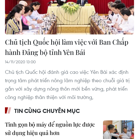
Chủ tịch Quốc hội làm việc với Ban Chấp
hành Đảng bộ tỉnh Yên Bái
14/11/2020 13:00
Chủ tịch Quốc hội đánh giá cao việc Yên Bái xác định
trọng tâm phát triển nông lâm nghiệp theo chuỗi giá trị
gắn với xây dựng nông thôn mới bền vững, phát triển
công nghiệp thân thiện với môi trường,
TIN CÙNG CHUYÊN MỤC
Tinh gọn bộ máy để nguồn lực được
sử dụng hiệu quả hơn