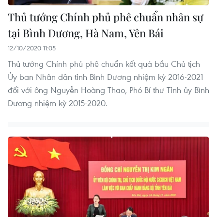
Thủ tướng Chính phủ phê chuẩn nhân sự
tại Bình Dương, Hà Nam, Yên Bái
12/10/2020 11:05
Thủ tướng Chính phủ phê chuẩn kết quả bầu Chủ tịch
Ủy ban Nhân dân tỉnh Bình Dương nhiệm kỳ 2016-2021
đối với ông Nguyễn Hoàng Thao, Phó Bí thư Tỉnh ủy Bình
Dương nhiệm kỳ 2015-2020.