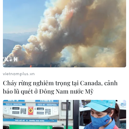
vietnamplus.vn
Cháy rừng nghiêm trọng tại Canada, cảnh
báo lũ quét ở Đông Nam nước Mỹ