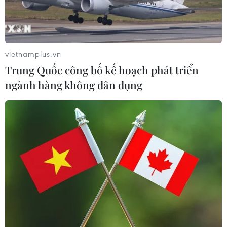
vietnamplus.vn
Trung Quốc công bố kế hoạch phát triển
ngành hàng không dân dụng