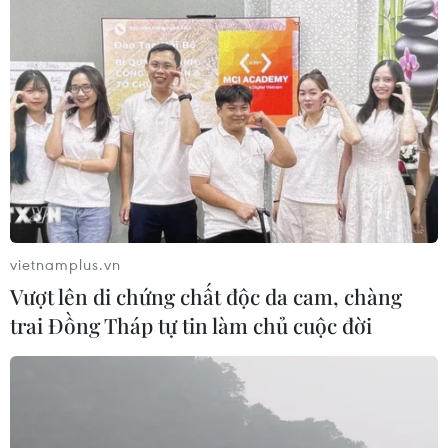
vietnamplus.vn
Vượt lên di chứng chất độc da cam, chàng
trai Đồng Tháp tự tin làm chủ cuộc đời