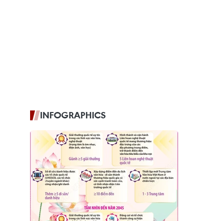
INFOGRAPHICS