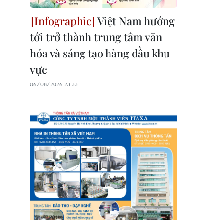
Việt Nam hướng
tới trở thành trung tâm văn
hóa và sáng tạo hàng đầu khu
vực
06/08/2026 23:33