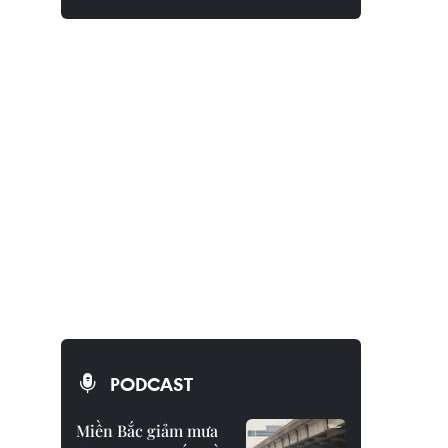
PODCAST
Miền Bắc giảm mưa