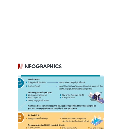
INFOGRAPHICS