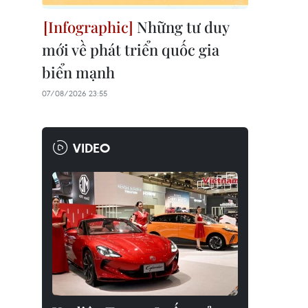
Những tư duy
mới về phát triển quốc gia
biển mạnh
07/08/2026 23:55
VIDEO