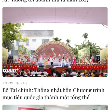
vietnamplus.vn
Bộ Tài chính: Thống nhất bốn Chương trình
mục tiêu quốc gia thành một tổng thể