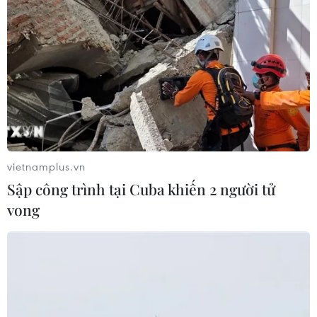
vietnamplus.vn
Sập công trình tại Cuba khiến 2 người tử
vong