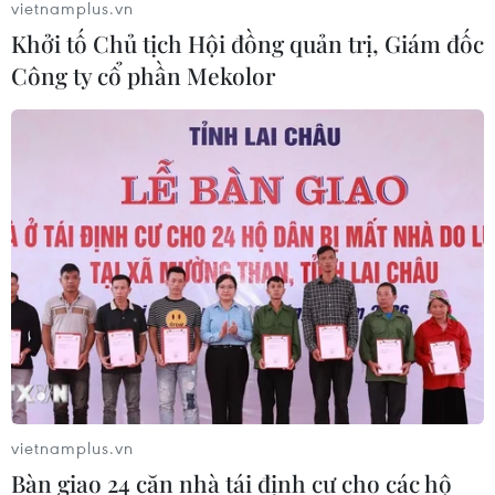
vietnamplus.vn
Khởi tố Chủ tịch Hội đồng quản trị, Giám đốc
Công ty cổ phần Mekolor
vietnamplus.vn
Bàn giao 24 căn nhà tái định cư cho các hộ