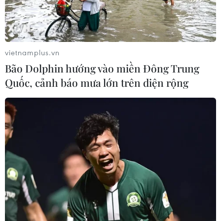
vietnamplus.vn
Bão Dolphin hướng vào miền Đông Trung
Quốc, cảnh báo mưa lớn trên diện rộng