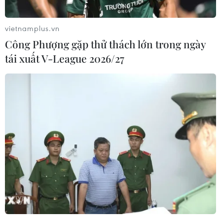
vietnamplus.vn
Công Phượng gặp thử thách lớn trong ngày
tái xuất V-League 2026/27