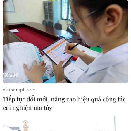
vietnamplus.vn
Tiếp tục đổi mới, nâng cao hiệu quả công tác
cai nghiện ma túy