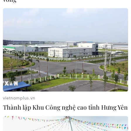
vietnamplus.vn
Thành lập Khu Công nghệ cao tỉnh Hưng Yên