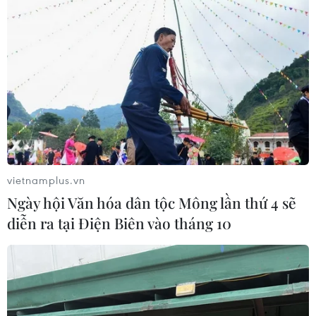
vietnamplus.vn
Ngày hội Văn hóa dân tộc Mông lần thứ 4 sẽ
diễn ra tại Điện Biên vào tháng 10