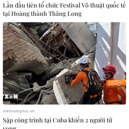
Lần đầu tiên tổ chức Festival Võ thuật quốc tế
tại Hoàng thành Thăng Long
vietnamplus.vn
Sập công trình tại Cuba khiến 2 người tử
vong