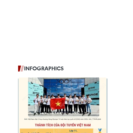
INFOGRAPHICS