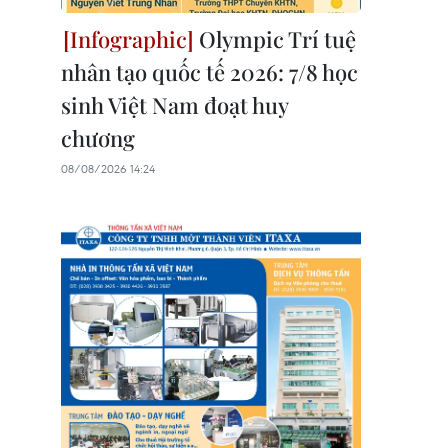
Olympic Trí tuệ
nhân tạo quốc tế 2026: 7/8 học
sinh Việt Nam đoạt huy
chương
08/08/2026 14:24