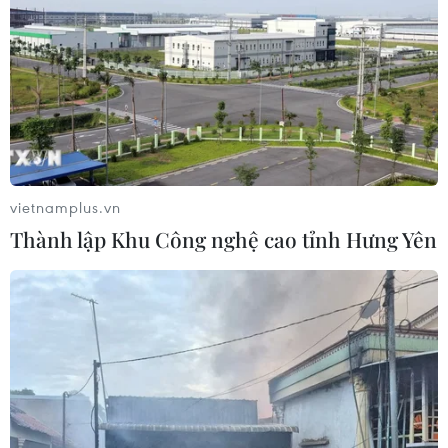
vietnamplus.vn
Thành lập Khu Công nghệ cao tỉnh Hưng Yên