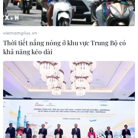
vietnamplus.vn
Thời tiết nắng nóng ở khu vực Trung Bộ có
khả năng kéo dài