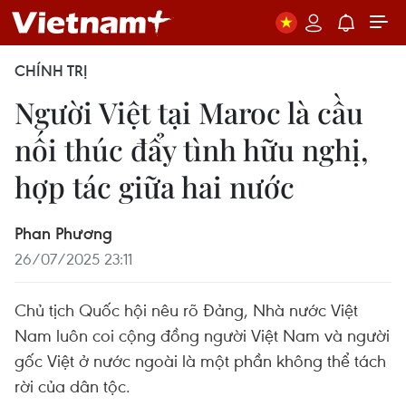
CHÍNH TRỊ
Người Việt tại Maroc là cầu
nối thúc đẩy tình hữu nghị,
hợp tác giữa hai nước
Phan Phương
26/07/2025 23:11
Chủ tịch Quốc hội nêu rõ Đảng, Nhà nước Việt
Nam luôn coi cộng đồng người Việt Nam và người
gốc Việt ở nước ngoài là một phần không thể tách
rời của dân tộc.