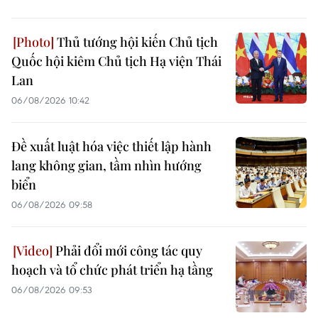
Thủ tướng hội kiến Chủ tịch
Quốc hội kiêm Chủ tịch Hạ viện Thái
Lan
06/08/2026 10:42
Đề xuất luật hóa việc thiết lập hành
lang không gian, tầm nhìn hướng
biển
06/08/2026 09:58
Phải đổi mới công tác quy
hoạch và tổ chức phát triển hạ tầng
06/08/2026 09:53