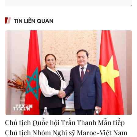
TIN LIÊN QUAN
Chủ tịch Quốc hội Trần Thanh Mẫn tiếp
Chủ tịch Nhóm Nghị sỹ Maroc-Việt Nam