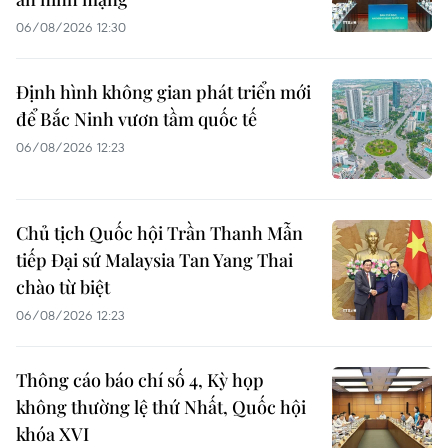
06/08/2026 12:30
Định hình không gian phát triển mới
để Bắc Ninh vươn tầm quốc tế
06/08/2026 12:23
Chủ tịch Quốc hội Trần Thanh Mẫn
tiếp Đại sứ Malaysia Tan Yang Thai
chào từ biệt
06/08/2026 12:23
Thông cáo báo chí số 4, Kỳ họp
không thường lệ thứ Nhất, Quốc hội
khóa XVI