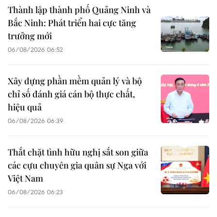
Thành lập thành phố Quảng Ninh và
Bắc Ninh: Phát triển hai cực tăng
trưởng mới
06/08/2026 06:52
Xây dựng phần mềm quản lý và bộ
chỉ số đánh giá cán bộ thực chất,
hiệu quả
06/08/2026 06:39
Thắt chặt tình hữu nghị sắt son giữa
các cựu chuyên gia quân sự Nga với
Việt Nam
06/08/2026 06:23