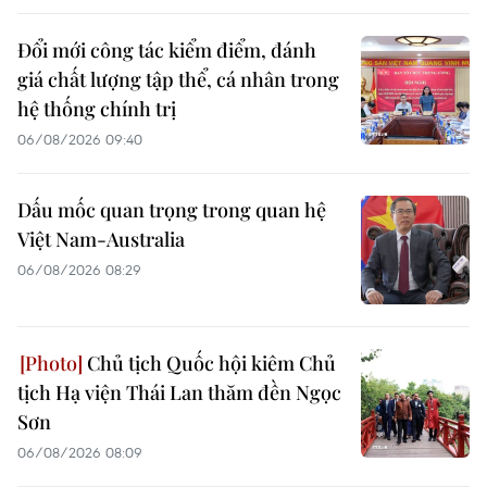
Đổi mới công tác kiểm điểm, đánh
giá chất lượng tập thể, cá nhân trong
hệ thống chính trị
06/08/2026 09:40
Dấu mốc quan trọng trong quan hệ
Việt Nam-Australia
06/08/2026 08:29
Chủ tịch Quốc hội kiêm Chủ
tịch Hạ viện Thái Lan thăm đền Ngọc
Sơn
06/08/2026 08:09