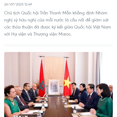
26/07/2025 12:49
Chủ tịch Quốc hội Trần Thanh Mẫn khẳng định Nhóm
nghị sỹ hữu nghị của mỗi nước là cầu nối để giám sát
các thỏa thuận đã được ký kết giữa Quốc hội Việt Nam
với Hạ viện và Thượng viện Maroc.