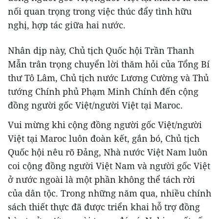
nối quan trọng trong việc thúc đẩy tình hữu
nghị, hợp tác giữa hai nước.
Nhân dịp này, Chủ tịch Quốc hội Trần Thanh
Mẫn trân trọng chuyển lời thăm hỏi của Tổng Bí
thư Tô Lâm, Chủ tịch nước Lương Cường và Thủ
tướng Chính phủ Phạm Minh Chính đến cộng
đồng người gốc Việt/người Việt tại Maroc.
Vui mừng khi cộng đồng người gốc Việt/người
Việt tại Maroc luôn đoàn kết, gắn bó, Chủ tịch
Quốc hội nêu rõ Đảng, Nhà nước Việt Nam luôn
coi cộng đồng người Việt Nam và người gốc Việt
ở nước ngoài là một phần không thể tách rời
của dân tộc. Trong những năm qua, nhiều chính
sách thiết thực đã được triển khai hỗ trợ đồng