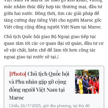
mắc nhằm thúc đẩy hợp tác thương mại, đầu tư
giữa hai nước. Đồng thời, tìm các giải pháp để
tăng cường dạy tiếng Việt cho người Maroc gốc
Việt cũng cộng đồng người Việt Nam tại Maroc.
Chủ tịch Quốc hội giao Bộ Ngoại giao tiếp tục
quan tâm tới các cơ quan đại sứ quán, đầu tư cơ
sở vật chất, biên chế để làm tốt hơn công tác
ngoại giao tại nước sở tại./.
Chủ tịch Quốc hội
và Phu nhân gặp gỡ cộng
đồng người Việt Nam tại
Maroc
Chiều 26/7/2025, giờ địa phương, tại thủ đô