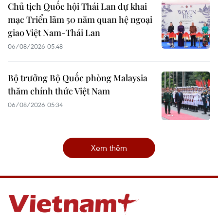
Chủ tịch Quốc hội Thái Lan dự khai
mạc Triển lãm 50 năm quan hệ ngoại
giao Việt Nam-Thái Lan
06/08/2026 05:48
Bộ trưởng Bộ Quốc phòng Malaysia
thăm chính thức Việt Nam
06/08/2026 05:34
Xem thêm