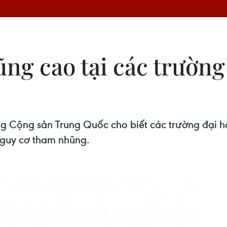
ng cao tại các trường
g Cộng sản Trung Quốc cho biết các trường đại học
nguy cơ tham nhũng.