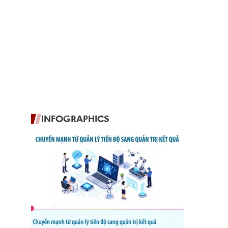
INFOGRAPHICS