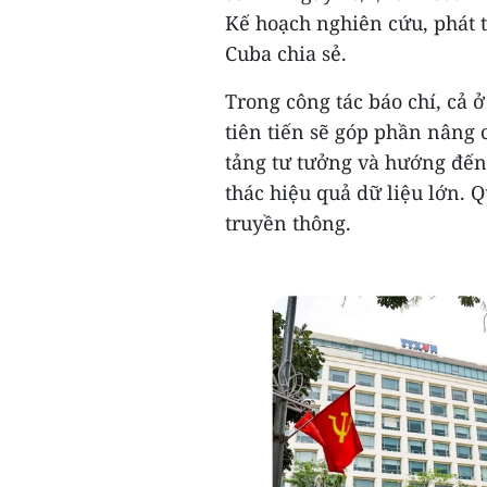
Kế hoạch nghiên cứu, phát 
Cuba chia sẻ.
Trong công tác báo chí, cả 
tiên tiến sẽ góp phần nâng 
tảng tư tưởng và hướng đến 
thác hiệu quả dữ liệu lớn. 
truyền thông.