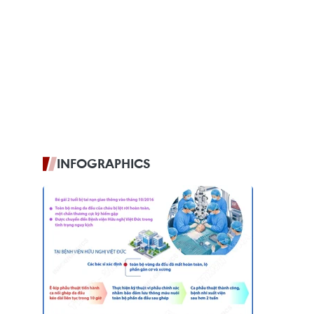
INFOGRAPHICS