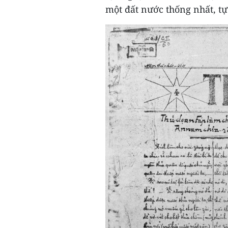
một đất nước thống nhất, tự 