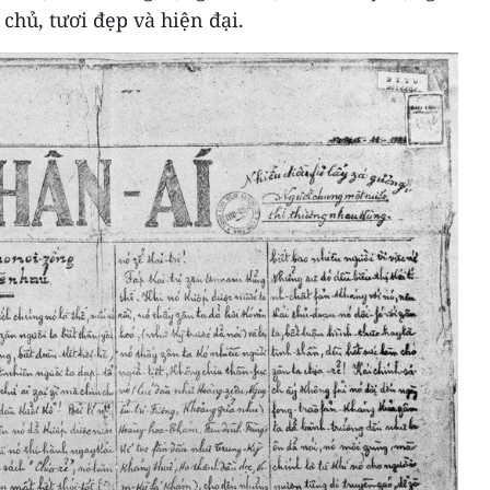
chủ, tươi đẹp và hiện đại.