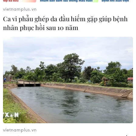
vietnamplus.vn
Ca vi phẫu ghép da đầu hiếm gặp giúp bệnh
nhân phục hồi sau 10 năm
vietnamplus.vn