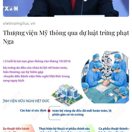
vietnamplus.vn
Thượng viện Mỹ thông qua dự luật trừng phạt
Nga