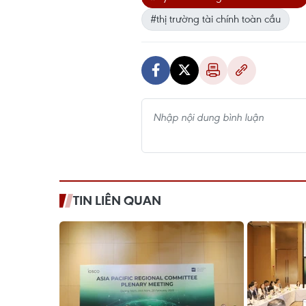
#thị trường tài chính toàn cầu
TIN LIÊN QUAN