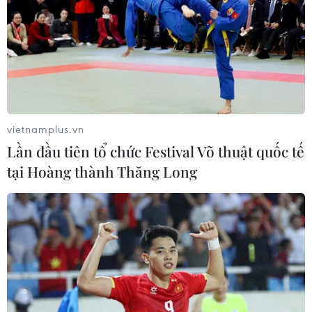
vietnamplus.vn
Lần đầu tiên tổ chức Festival Võ thuật quốc tế
tại Hoàng thành Thăng Long