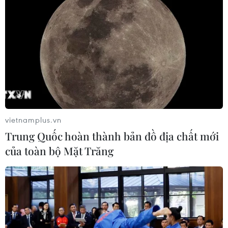
vietnamplus.vn
Trung Quốc hoàn thành bản đồ địa chất mới
của toàn bộ Mặt Trăng