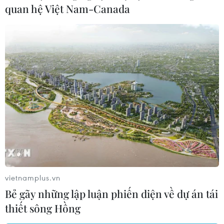
quan hệ Việt Nam-Canada
vietnamplus.vn
Bẻ gãy những lập luận phiến diện về dự án tái
thiết sông Hồng