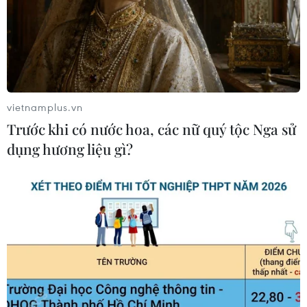
vietnamplus.vn
Trước khi có nước hoa, các nữ quý tộc Nga sử
dụng hương liệu gì?