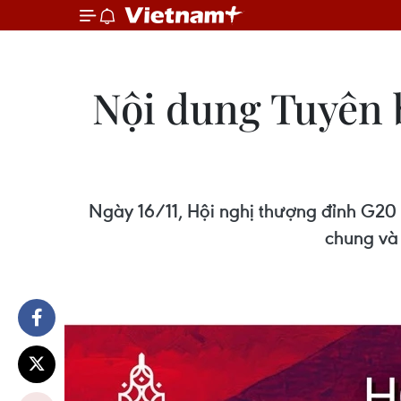
Nội dung Tuyên 
Ngày 16/11, Hội nghị thượng đỉnh G20 
chung và 