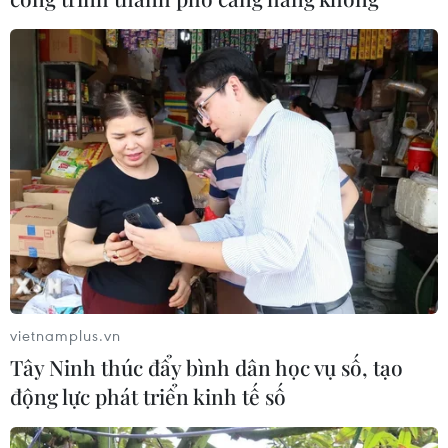
vietnamplus.vn
Tây Ninh thúc đẩy bình dân học vụ số, tạo
động lực phát triển kinh tế số