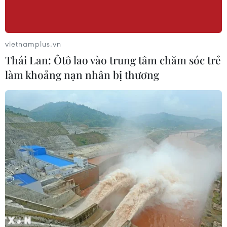
vietnamplus.vn
Thái Lan: Ôtô lao vào trung tâm chăm sóc trẻ
làm khoảng nạn nhân bị thương