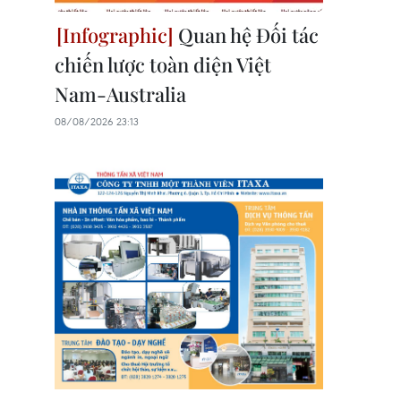
Quan hệ Đối tác
chiến lược toàn diện Việt
Nam-Australia
08/08/2026 23:13