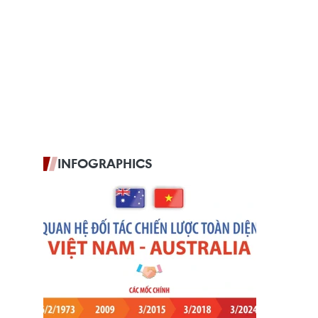
INFOGRAPHICS