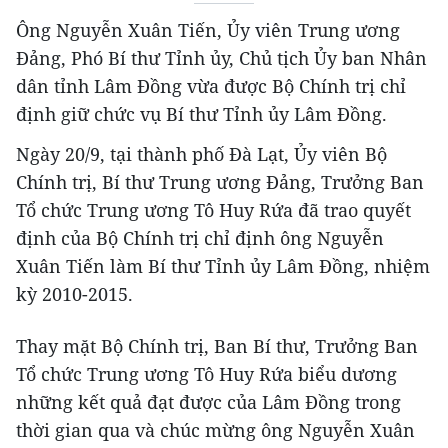
Ông Nguyễn Xuân Tiến, Ủy viên Trung ương
Đảng, Phó Bí thư Tỉnh ủy, Chủ tịch Ủy ban Nhân
dân tỉnh Lâm Đồng vừa được Bộ Chính trị chỉ
định giữ chức vụ Bí thư Tỉnh ủy Lâm Đồng.
Ngày 20/9, tại thành phố Đà Lạt, Ủy viên Bộ
Chính trị, Bí thư Trung ương Đảng, Trưởng Ban
Tổ chức Trung ương Tô Huy Rứa đã trao quyết
định của Bộ Chính trị chỉ định ông Nguyễn
Xuân Tiến làm Bí thư Tỉnh ủy Lâm Đồng, nhiệm
kỳ 2010-2015.
Thay mặt Bộ Chính trị, Ban Bí thư, Trưởng Ban
Tổ chức Trung ương Tô Huy Rứa biểu dương
những kết quả đạt được của Lâm Đồng trong
thời gian qua và chúc mừng ông Nguyễn Xuân