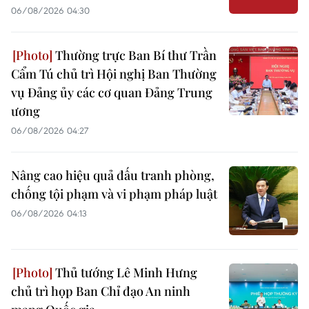
06/08/2026 04:30
Thường trực Ban Bí thư Trần
Cẩm Tú chủ trì Hội nghị Ban Thường
vụ Đảng ủy các cơ quan Đảng Trung
ương
06/08/2026 04:27
Nâng cao hiệu quả đấu tranh phòng,
chống tội phạm và vi phạm pháp luật
06/08/2026 04:13
Thủ tướng Lê Minh Hưng
chủ trì họp Ban Chỉ đạo An ninh