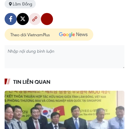
Lâm Đồng
Theo dõi VietnamPlus
TIN LIÊN QUAN