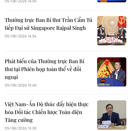
05/08/2026 14:56
Thường trực Ban Bí thư Trần Cẩm Tú
tiếp Đại sứ Singapore Rajpal Singh
05/08/2026 14:54
Phát biểu của Thường trực Ban Bí
thư tại Phiên họp toàn thể về đối
ngoại
05/08/2026 13:40
Việt Nam-Ấn Độ thúc đẩy hiện thực
hóa Đối tác Chiến lược Toàn diện
Tăng cường
05/08/2026 13:30