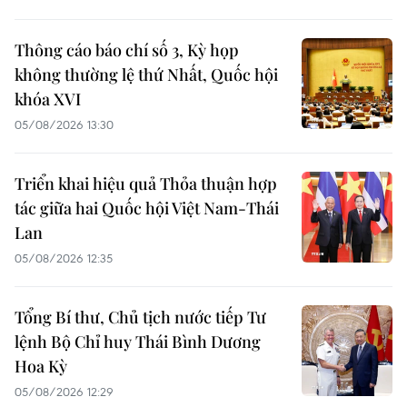
Thông cáo báo chí số 3, Kỳ họp
không thường lệ thứ Nhất, Quốc hội
khóa XVI
05/08/2026 13:30
Triển khai hiệu quả Thỏa thuận hợp
tác giữa hai Quốc hội Việt Nam-Thái
Lan
05/08/2026 12:35
Tổng Bí thư, Chủ tịch nước tiếp Tư
lệnh Bộ Chỉ huy Thái Bình Dương
Hoa Kỳ
05/08/2026 12:29