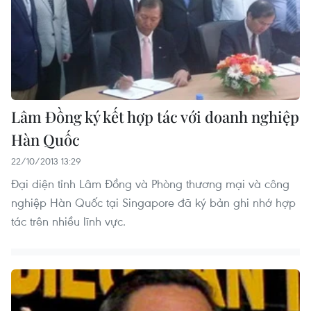
Lâm Đồng ký kết hợp tác với doanh nghiệp
Hàn Quốc
22/10/2013 13:29
Đại diện tỉnh Lâm Đồng và Phòng thương mại và công
nghiệp Hàn Quốc tại Singapore đã ký bản ghi nhớ hợp
tác trên nhiều lĩnh vực.