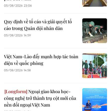
05/08/2026 23:06
Quy định về tố cáo và giải quyết tố
cáo trong Quân đội nhân dân
05/08/2026 14:59
Việt Nam-Lào đẩy mạnh hợp tác toàn
diện về quốc phòng
05/08/2026 14:58
Ngoại giao khoa học-
công nghệ trở thành trụ cột mới của
nền đối ngoại Việt Nam