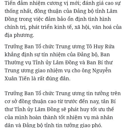
Tiến đảm nhiệm cương vị mới; đánh giá cao sự
thống nhất, đồng thuận của Đảng bộ tỉnh Lâm
Đồng trong việc đảm bảo ổn định tình hình
chính trị, phát triển kinh tế, xã hội, văn hoá của
địa phương.
Trưởng Ban Tổ chức Trung ương Tô Huy Rứa
khẳng định sự tín nhiệm của Đảng bộ, Ban
Thường vụ Tỉnh ủy Lâm Đồng và Ban Bí thư
Trung ương giao nhiệm vụ cho ông Nguyễn
Xuân Tiến là rất đúng đắn.
Trưởng Ban Tổ chức Trung ương tin tưởng trên
cơ sở đồng thuận cao từ trước đến nay, tân Bí
thư Tỉnh ủy Lâm Đồng sẽ phát huy tốt ưu thế
của mình hoàn thành tốt nhiệm vụ mà nhân
dân và Đảng bộ tỉnh tin tưởng giao phó.