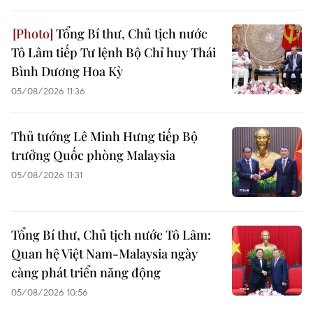
Tổng Bí thư, Chủ tịch nước
Tô Lâm tiếp Tư lệnh Bộ Chỉ huy Thái
Bình Dương Hoa Kỳ
05/08/2026 11:36
Thủ tướng Lê Minh Hưng tiếp Bộ
trưởng Quốc phòng Malaysia
05/08/2026 11:31
Tổng Bí thư, Chủ tịch nước Tô Lâm:
Quan hệ Việt Nam-Malaysia ngày
càng phát triển năng động
05/08/2026 10:56