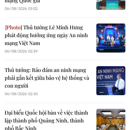
mạng Quốc gia
06/08/2026 03:02
Thủ tướng Lê Minh Hưng
phát động hưởng ứng ngày An ninh
mạng Việt Nam
06/08/2026 02:39
Thủ tướng: Bảo đảm an ninh mạng
phải gắn kết giữa bảo vệ hệ thống và
con người
06/08/2026 02:30
Đại biểu Quốc hội bàn về việc thành
lập thành phố Quảng Ninh, thành
phố Bắc Ninh