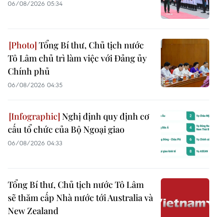
06/08/2026 05:34
Tổng Bí thư, Chủ tịch nước
Tô Lâm chủ trì làm việc với Đảng ủy
Chính phủ
06/08/2026 04:35
Nghị định quy định cơ
cấu tổ chức của Bộ Ngoại giao
06/08/2026 04:33
Tổng Bí thư, Chủ tịch nước Tô Lâm
sẽ thăm cấp Nhà nước tới Australia và
New Zealand