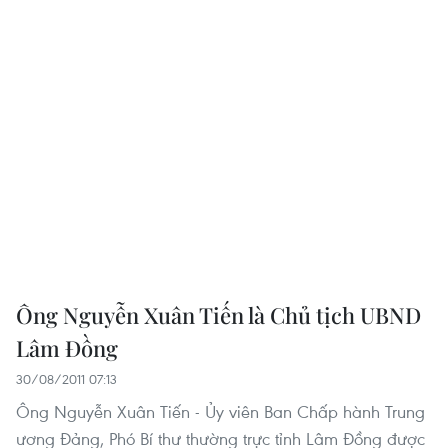
Ông Nguyễn Xuân Tiến là Chủ tịch UBND
Lâm Đồng
30/08/2011 07:13
Ông Nguyễn Xuân Tiến - Ủy viên Ban Chấp hành Trung
ương Đảng, Phó Bí thư thường trực tỉnh Lâm Đồng được