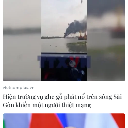
vietnamplus.vn
Hiện trường vụ ghe gỗ phát nổ trên sông Sài
Gòn khiến một người thiệt mạng