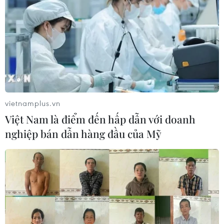
vietnamplus.vn
Việt Nam là điểm đến hấp dẫn với doanh
nghiệp bán dẫn hàng đầu của Mỹ