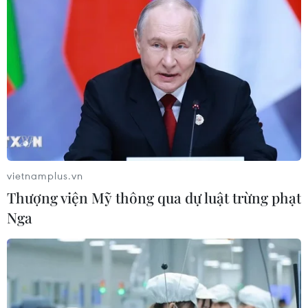
vietnamplus.vn
Thượng viện Mỹ thông qua dự luật trừng phạt
Nga