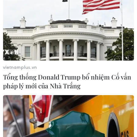
vietnamplus.vn
Tổng thống Donald Trump bổ nhiệm Cố vấn
pháp lý mới của Nhà Trắng