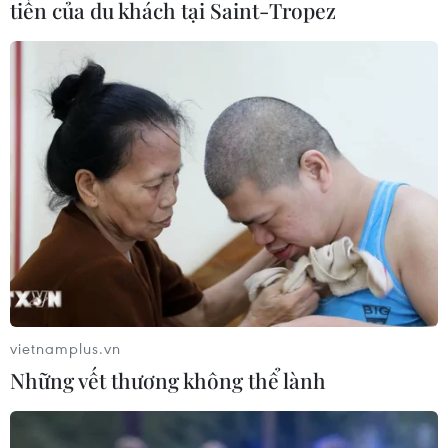
tiền của du khách tại Saint-Tropez
vietnamplus.vn
Những vết thương không thể lành