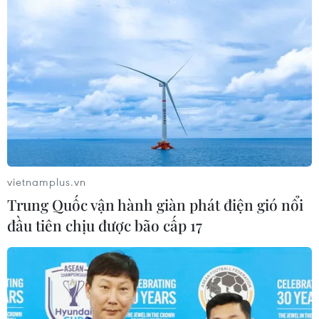
vietnamplus.vn
Trung Quốc vận hành giàn phát điện gió nổi
đầu tiên chịu được bão cấp 17