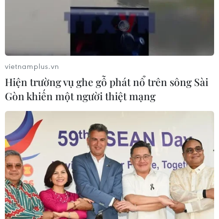
vietnamplus.vn
Hiện trường vụ ghe gỗ phát nổ trên sông Sài
Gòn khiến một người thiệt mạng