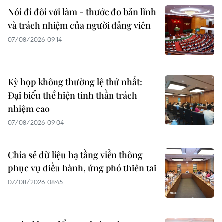
Nói đi đôi với làm - thước đo bản lĩnh
và trách nhiệm của người đảng viên
07/08/2026 09:14
Kỳ họp không thường lệ thứ nhất:
Đại biểu thể hiện tinh thần trách
nhiệm cao
07/08/2026 09:04
Chia sẻ dữ liệu hạ tầng viễn thông
phục vụ điều hành, ứng phó thiên tai
07/08/2026 08:45