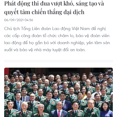
Phát động thi đua vượt khó, sáng tạo và
quyết tâm chiến thắng đại dịch
06/09/2021 04:56
Chủ tịch Tổng Liên đoàn Lao động Việt Nam đề nghị
các cấp công đoàn tổ chức chăm lo, bảo vệ đoàn viên
lao động để họ gắn bó với doanh nghiệp, yên tâm sản
xuất và bảo vệ nhà máy tuyệt đối an toàn.