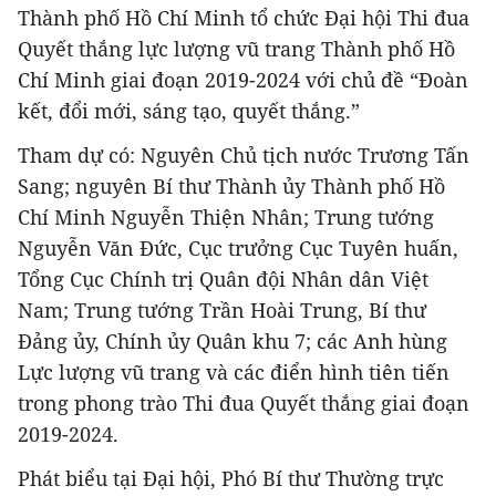
Thành phố Hồ Chí Minh tổ chức Đại hội Thi đua
Quyết thắng lực lượng vũ trang Thành phố Hồ
Chí Minh giai đoạn 2019-2024 với chủ đề “Đoàn
kết, đổi mới, sáng tạo, quyết thắng.”
Tham dự có: Nguyên Chủ tịch nước Trương Tấn
Sang; nguyên Bí thư Thành ủy Thành phố Hồ
Chí Minh Nguyễn Thiện Nhân; Trung tướng
Nguyễn Văn Đức, Cục trưởng Cục Tuyên huấn,
Tổng Cục Chính trị Quân đội Nhân dân Việt
Nam; Trung tướng Trần Hoài Trung, Bí thư
Đảng ủy, Chính ủy Quân khu 7; các Anh hùng
Lực lượng vũ trang và các điển hình tiên tiến
trong phong trào Thi đua Quyết thắng giai đoạn
2019-2024.
Phát biểu tại Đại hội, Phó Bí thư Thường trực