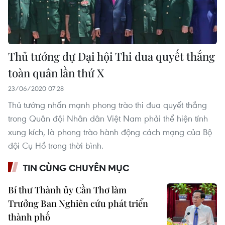
Thủ tướng dự Đại hội Thi đua quyết thắng
toàn quân lần thứ X
23/06/2020 07:28
Thủ tướng nhấn mạnh phong trào thi đua quyết thắng
trong Quân đội Nhân dân Việt Nam phải thể hiện tính
xung kích, là phong trào hành động cách mạng của Bộ
đội Cụ Hồ trong thời bình.
TIN CÙNG CHUYÊN MỤC
Bí thư Thành ủy Cần Thơ làm
Trưởng Ban Nghiên cứu phát triển
thành phố