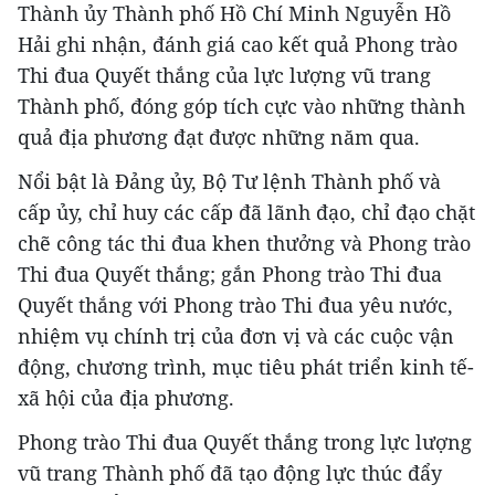
Thành ủy Thành phố Hồ Chí Minh Nguyễn Hồ
Hải ghi nhận, đánh giá cao kết quả Phong trào
Thi đua Quyết thắng của lực lượng vũ trang
Thành phố, đóng góp tích cực vào những thành
quả địa phương đạt được những năm qua.
Nổi bật là Đảng ủy, Bộ Tư lệnh Thành phố và
cấp ủy, chỉ huy các cấp đã lãnh đạo, chỉ đạo chặt
chẽ công tác thi đua khen thưởng và Phong trào
Thi đua Quyết thắng; gắn Phong trào Thi đua
Quyết thắng với Phong trào Thi đua yêu nước,
nhiệm vụ chính trị của đơn vị và các cuộc vận
động, chương trình, mục tiêu phát triển kinh tế-
xã hội của địa phương.
Phong trào Thi đua Quyết thắng trong lực lượng
vũ trang Thành phố đã tạo động lực thúc đẩy