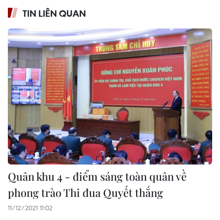
TIN LIÊN QUAN
Quân khu 4 - điểm sáng toàn quân về
phong trào Thi đua Quyết thắng
11/12/2021 11:02