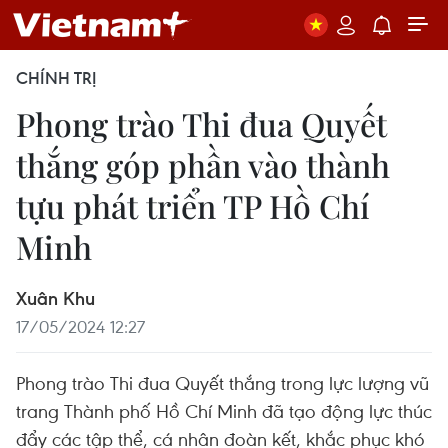
CHÍNH TRỊ
Phong trào Thi đua Quyết
thắng góp phần vào thành
tựu phát triển TP Hồ Chí
Minh
Xuân Khu
17/05/2024 12:27
Phong trào Thi đua Quyết thắng trong lực lượng vũ
trang Thành phố Hồ Chí Minh đã tạo động lực thúc
đẩy các tập thể, cá nhân đoàn kết, khắc phục khó