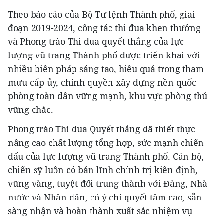
Theo báo cáo của Bộ Tư lệnh Thành phố, giai
đoạn 2019-2024, công tác thi đua khen thưởng
và Phong trào Thi đua quyết thắng của lực
lượng vũ trang Thành phố được triển khai với
nhiều biện pháp sáng tạo, hiệu quả trong tham
mưu cấp ủy, chính quyền xây dựng nền quốc
phòng toàn dân vững mạnh, khu vực phòng thủ
vững chắc.
Phong trào Thi đua Quyết thắng đã thiết thực
nâng cao chất lượng tổng hợp, sức mạnh chiến
đấu của lực lượng vũ trang Thành phố. Cán bộ,
chiến sỹ luôn có bản lĩnh chính trị kiên định,
vững vàng, tuyệt đối trung thành với Đảng, Nhà
nước và Nhân dân, có ý chí quyết tâm cao, sẵn
sàng nhận và hoàn thành xuất sắc nhiệm vụ