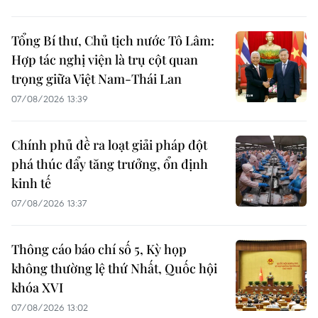
Tổng Bí thư, Chủ tịch nước Tô Lâm:
Hợp tác nghị viện là trụ cột quan
trọng giữa Việt Nam-Thái Lan
07/08/2026 13:39
Chính phủ đề ra loạt giải pháp đột
phá thúc đẩy tăng trưởng, ổn định
kinh tế
07/08/2026 13:37
Thông cáo báo chí số 5, Kỳ họp
không thường lệ thứ Nhất, Quốc hội
khóa XVI
07/08/2026 13:02