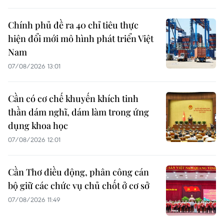
Chính phủ đề ra 40 chỉ tiêu thực
hiện đổi mới mô hình phát triển Việt
Nam
07/08/2026 13:01
Cần có cơ chế khuyến khích tinh
thần dám nghĩ, dám làm trong ứng
dụng khoa học
07/08/2026 12:01
Cần Thơ điều động, phân công cán
bộ giữ các chức vụ chủ chốt ở cơ sở
07/08/2026 11:49