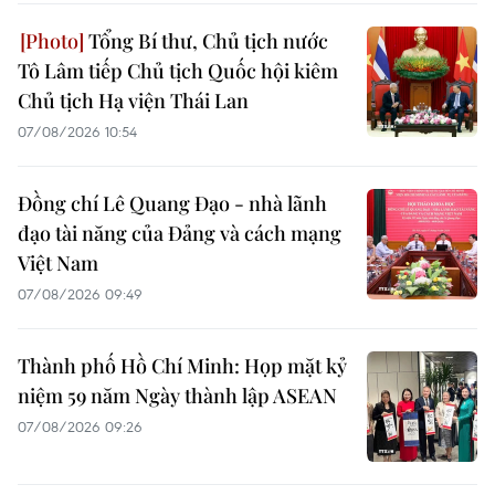
Tổng Bí thư, Chủ tịch nước
Tô Lâm tiếp Chủ tịch Quốc hội kiêm
Chủ tịch Hạ viện Thái Lan
07/08/2026 10:54
Đồng chí Lê Quang Đạo - nhà lãnh
đạo tài năng của Đảng và cách mạng
Việt Nam
07/08/2026 09:49
Thành phố Hồ Chí Minh: Họp mặt kỷ
niệm 59 năm Ngày thành lập ASEAN
07/08/2026 09:26