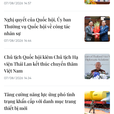
07/08/2026 14:57
Nghị quyết của Quốc hội, Ủy ban
Thường vụ Quốc hội về công tác
nhân sự
07/08/2026 14:44
Chủ tịch Quốc hội kiêm Chủ tịch Hạ
viện Thái Lan kết thúc chuyến thăm
Việt Nam
07/08/2026 14:34
Tăng cường năng lực ứng phó tình
trạng khẩn cấp với danh mục trang
thiết bị mới