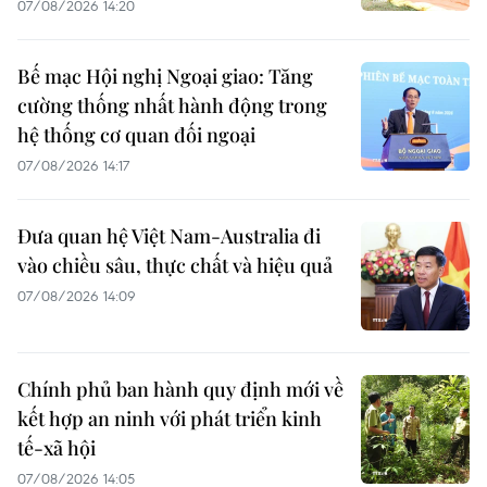
07/08/2026 14:20
Bế mạc Hội nghị Ngoại giao: Tăng
cường thống nhất hành động trong
hệ thống cơ quan đối ngoại
07/08/2026 14:17
Đưa quan hệ Việt Nam-Australia đi
vào chiều sâu, thực chất và hiệu quả
07/08/2026 14:09
Chính phủ ban hành quy định mới về
kết hợp an ninh với phát triển kinh
tế-xã hội
07/08/2026 14:05