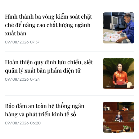
Hình thành ba vòng kiểm soát chặt
chẽ để nâng cao chất lượng ngành
xuất bản
09/08/2026 07:57
Hoàn thiện quy định lưu chiểu, siết
quản lý xuất bản phẩm điện tử
09/08/2026 07:24
Bảo đảm an toàn hệ thống ngân
hàng và phát triển kinh tế số
09/08/2026 06:20