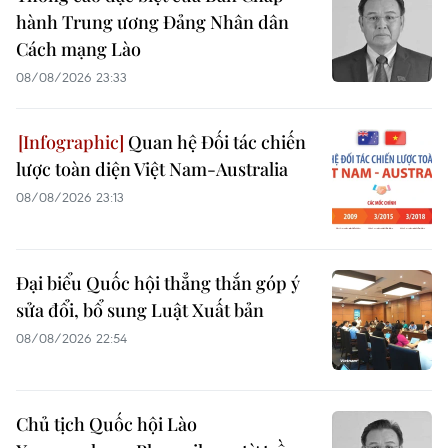
hành Trung ương Đảng Nhân dân
Cách mạng Lào
08/08/2026 23:33
Quan hệ Đối tác chiến
lược toàn diện Việt Nam-Australia
08/08/2026 23:13
Đại biểu Quốc hội thẳng thắn góp ý
sửa đổi, bổ sung Luật Xuất bản
08/08/2026 22:54
Chủ tịch Quốc hội Lào