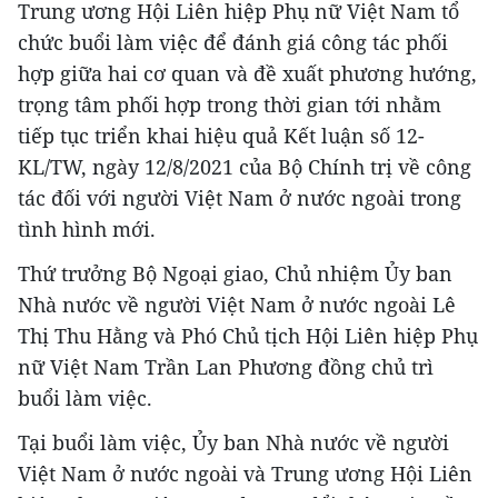
Trung ương Hội Liên hiệp Phụ nữ Việt Nam tổ
chức buổi làm việc để đánh giá công tác phối
hợp giữa hai cơ quan và đề xuất phương hướng,
trọng tâm phối hợp trong thời gian tới nhằm
tiếp tục triển khai hiệu quả Kết luận số 12-
KL/TW, ngày 12/8/2021 của Bộ Chính trị về công
tác đối với người Việt Nam ở nước ngoài trong
tình hình mới.
Thứ trưởng Bộ Ngoại giao, Chủ nhiệm Ủy ban
Nhà nước về người Việt Nam ở nước ngoài Lê
Thị Thu Hằng và Phó Chủ tịch Hội Liên hiệp Phụ
nữ Việt Nam Trần Lan Phương đồng chủ trì
buổi làm việc.
Tại buổi làm việc, Ủy ban Nhà nước về người
Việt Nam ở nước ngoài và Trung ương Hội Liên