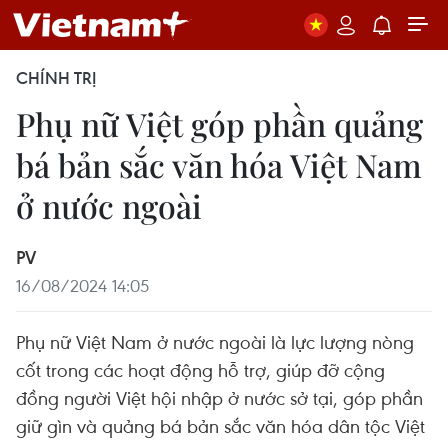
CHÍNH TRỊ
Phụ nữ Việt góp phần quảng
bá bản sắc văn hóa Việt Nam
ở nước ngoài
PV
16/08/2024 14:05
Phụ nữ Việt Nam ở nước ngoài là lực lượng nòng
cốt trong các hoạt động hỗ trợ, giúp đỡ cộng
đồng người Việt hội nhập ở nước sở tại, góp phần
giữ gìn và quảng bá bản sắc văn hóa dân tộc Việt