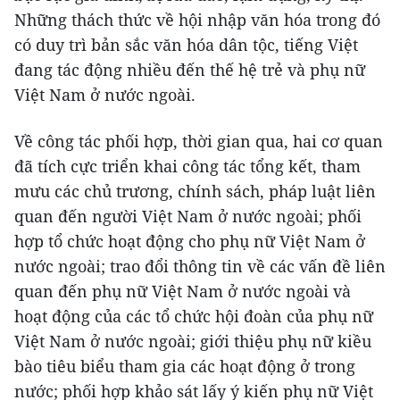
Những thách thức về hội nhập văn hóa trong đó
có duy trì bản sắc văn hóa dân tộc, tiếng Việt
đang tác động nhiều đến thế hệ trẻ và phụ nữ
Việt Nam ở nước ngoài.
Về công tác phối hợp, thời gian qua, hai cơ quan
đã tích cực triển khai công tác tổng kết, tham
mưu các chủ trương, chính sách, pháp luật liên
quan đến người Việt Nam ở nước ngoài; phối
hợp tổ chức hoạt động cho phụ nữ Việt Nam ở
nước ngoài; trao đổi thông tin về các vấn đề liên
quan đến phụ nữ Việt Nam ở nước ngoài và
hoạt động của các tổ chức hội đoàn của phụ nữ
Việt Nam ở nước ngoài; giới thiệu phụ nữ kiều
bào tiêu biểu tham gia các hoạt động ở trong
nước; phối hợp khảo sát lấy ý kiến phụ nữ Việt