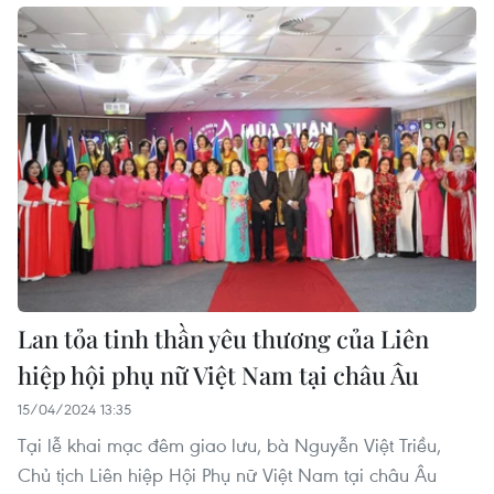
Lan tỏa tinh thần yêu thương của Liên
hiệp hội phụ nữ Việt Nam tại châu Âu
15/04/2024 13:35
Tại lễ khai mạc đêm giao lưu, bà Nguyễn Việt Triều,
Chủ tịch Liên hiệp Hội Phụ nữ Việt Nam tại châu Âu