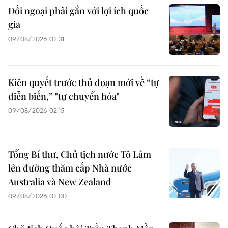
Đối ngoại phải gắn với lợi ích quốc
gia
09/08/2026 02:31
Kiên quyết trước thủ đoạn mới về “tự
diễn biến,” "tự chuyển hóa"
09/08/2026 02:15
Tổng Bí thư, Chủ tịch nước Tô Lâm
lên đường thăm cấp Nhà nước
Australia và New Zealand
09/08/2026 02:00