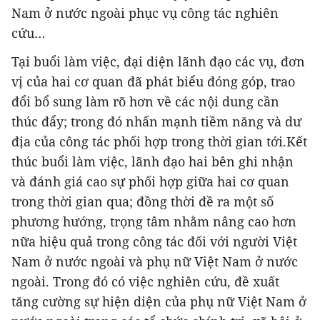
Nam ở nước ngoài phục vụ công tác nghiên
cứu…
Tại buổi làm việc, đại diện lãnh đạo các vụ, đơn
vị của hai cơ quan đã phát biểu đóng góp, trao
đổi bổ sung làm rõ hơn về các nội dung cần
thúc đẩy; trong đó nhấn mạnh tiềm năng và dư
địa của công tác phối hợp trong thời gian tới.Kết
thúc buổi làm việc, lãnh đạo hai bên ghi nhận
và đánh giá cao sự phối hợp giữa hai cơ quan
trong thời gian qua; đồng thời đề ra một số
phương hướng, trọng tâm nhằm nâng cao hơn
nữa hiệu quả trong công tác đối với người Việt
Nam ở nước ngoài và phụ nữ Việt Nam ở nước
ngoài. Trong đó có việc nghiên cứu, đề xuất
tăng cường sự hiện diện của phụ nữ Việt Nam ở