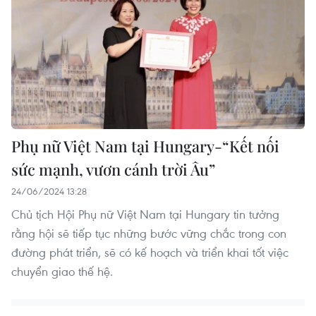
Phụ nữ Việt Nam tại Hungary-“Kết nối
sức mạnh, vươn cánh trời Âu”
24/06/2024 13:28
Chủ tịch Hội Phụ nữ Việt Nam tại Hungary tin tưởng
rằng hội sẽ tiếp tục những bước vững chắc trong con
đường phát triển, sẽ có kế hoạch và triển khai tốt việc
chuyển giao thế hệ.