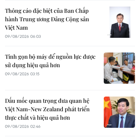
Thông cáo đặc biệt của Ban Chấp
hành Trung ương Đảng Cộng sản
Việt Nam
09/08/2026 06:03
Tinh gọn bộ máy để nguồn lực được
sử dụng hiệu quả hơn
09/08/2026 03:15
Dấu mốc quan trọng đưa quan hệ
Việt Nam-New Zealand phát triển
thực chất và hiệu quả hơn
09/08/2026 02:46