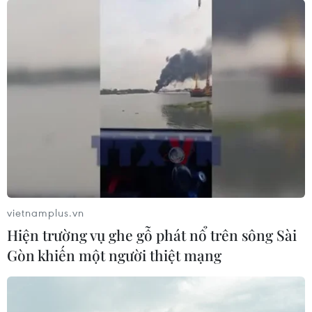
vietnamplus.vn
Hiện trường vụ ghe gỗ phát nổ trên sông Sài
Gòn khiến một người thiệt mạng