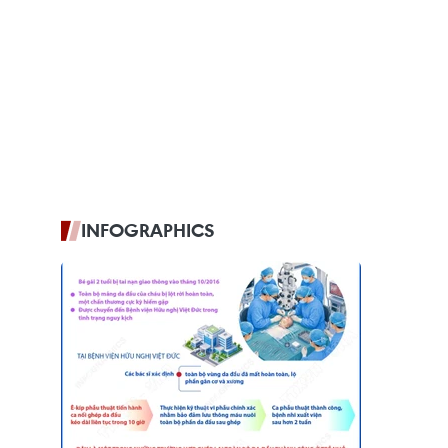
INFOGRAPHICS