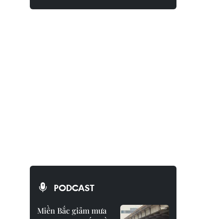
PODCAST
Miền Bắc giảm mưa