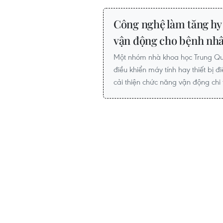
Công nghệ làm tăng hy
vận động cho bệnh nhâ
Một nhóm nhà khoa học Trung Qu
điều khiển máy tính hay thiết bị 
cải thiện chức năng vận động chi 