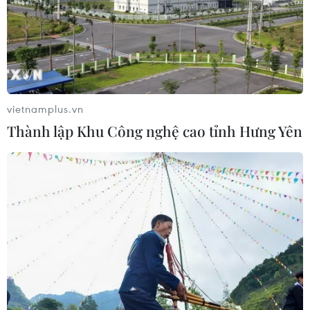
vietnamplus.vn
Thành lập Khu Công nghệ cao tỉnh Hưng Yên