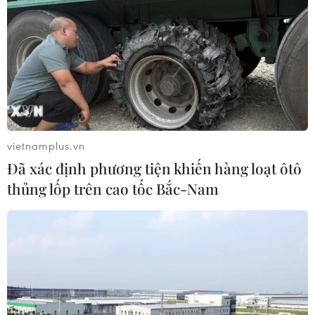
vietnamplus.vn
Đã xác định phương tiện khiến hàng loạt ôtô
thủng lốp trên cao tốc Bắc-Nam