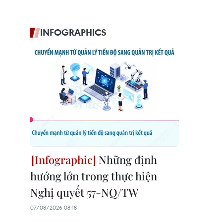
INFOGRAPHICS
Những định
hướng lớn trong thực hiện
Nghị quyết 57-NQ/TW
07/08/2026 08:18