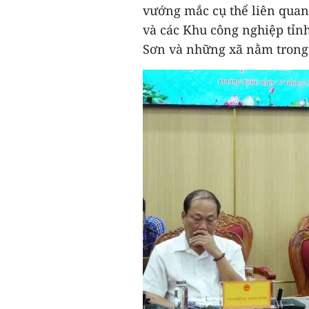
vướng mắc cụ thể liên quan
và các Khu công nghiệp tỉn
Sơn và những xã nằm trong 