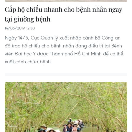
Cấp hộ chiếu nhanh cho bệnh nhân ngay
tại giường bệnh
14/05/2019 12:30
Ngày 14/5, Cục Quản lý xuất nhập cảnh Bộ Công an
đã trao hộ chiếu cho bệnh nhân đang điều trị tại Bệnh
viện Đại học Y dược Thành phố Hồ Chí Minh để có thể
xuất cảnh chữa bệnh.