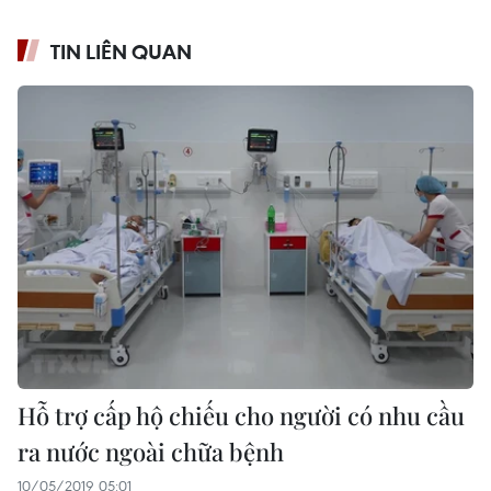
TIN LIÊN QUAN
Hỗ trợ cấp hộ chiếu cho người có nhu cầu
ra nước ngoài chữa bệnh
10/05/2019 05:01