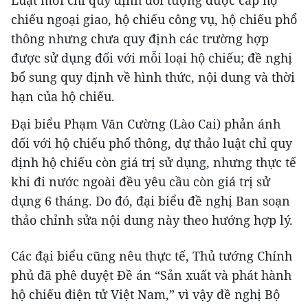
chiếu ngoại giao, hộ chiếu công vụ, hộ chiếu phổ
thông nhưng chưa quy định các trường hợp
được sử dụng đối với mỗi loại hộ chiếu; đề nghị
bổ sung quy định về hình thức, nội dung và thời
hạn của hộ chiếu.
Đại biểu Phạm Văn Cường (Lào Cai) phản ánh
đối với hộ chiếu phổ thông, dự thảo luật chỉ quy
định hộ chiếu còn giá trị sử dụng, nhưng thực tế
khi đi nước ngoài đều yêu cầu còn giá trị sử
dụng 6 tháng. Do đó, đại biểu đề nghị Ban soạn
thảo chỉnh sửa nội dung này theo hướng hợp lý.
Các đại biểu cũng nêu thực tế, Thủ tướng Chính
phủ đã phê duyệt Đề án “Sản xuất và phát hành
hộ chiếu điện tử Việt Nam,” vì vậy đề nghị Bộ