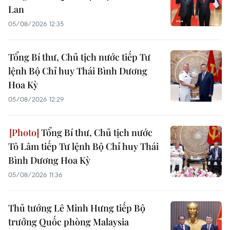
Lan
05/08/2026 12:35
Tổng Bí thư, Chủ tịch nước tiếp Tư
lệnh Bộ Chỉ huy Thái Bình Dương
Hoa Kỳ
05/08/2026 12:29
Tổng Bí thư, Chủ tịch nước
Tô Lâm tiếp Tư lệnh Bộ Chỉ huy Thái
Bình Dương Hoa Kỳ
05/08/2026 11:36
Thủ tướng Lê Minh Hưng tiếp Bộ
trưởng Quốc phòng Malaysia