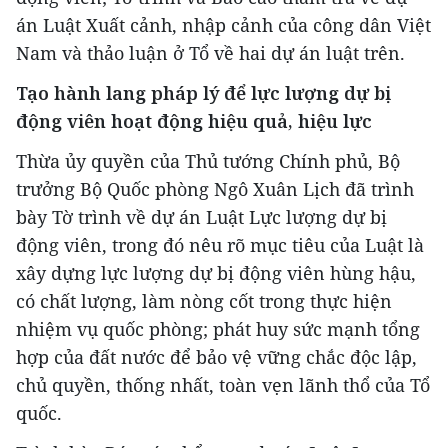
án Luật Xuất cảnh, nhập cảnh của công dân Việt
Nam và thảo luận ở Tổ về hai dự án luật trên.
Tạo hành lang pháp lý để lực lượng dự bị
động viên hoạt động hiệu quả, hiệu lực
Thừa ủy quyền của Thủ tướng Chính phủ, Bộ
trưởng Bộ Quốc phòng Ngô Xuân Lịch đã trình
bày Tờ trình về dự án Luật Lực lượng dự bị
động viên, trong đó nêu rõ mục tiêu của Luật là
xây dựng lực lượng dự bị động viên hùng hậu,
có chất lượng, làm nòng cốt trong thực hiện
nhiệm vụ quốc phòng; phát huy sức mạnh tổng
hợp của đất nước để bảo vệ vững chắc độc lập,
chủ quyền, thống nhất, toàn vẹn lãnh thổ của Tổ
quốc.