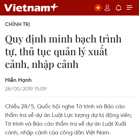
CHÍNH TRỊ
Quy định minh bạch trình
tự, thủ tục quản lý xuất
cảnh, nhập cảnh
Hiền Hạnh
28/05/2019 15:09
Chiều 28/5, Quốc hội nghe Tờ trình và Báo cáo
thẩm tra về dự án Luật Lực lượng dự bị động viên;
Tờ trình và Báo cáo thẩm tra về dự án Luật Xuất
cảnh, nhập cảnh của công dân Việt Nam.