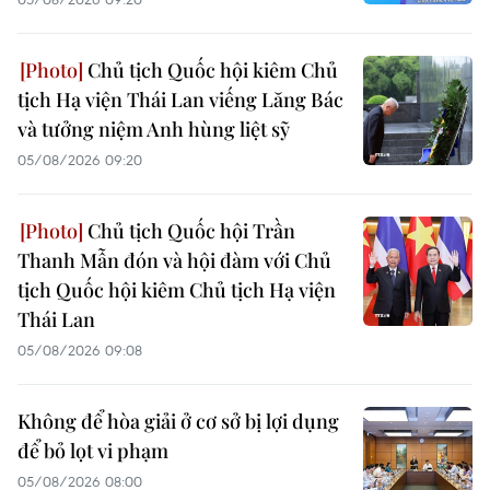
Chủ tịch Quốc hội kiêm Chủ
tịch Hạ viện Thái Lan viếng Lăng Bác
và tưởng niệm Anh hùng liệt sỹ
05/08/2026 09:20
Chủ tịch Quốc hội Trần
Thanh Mẫn đón và hội đàm với Chủ
tịch Quốc hội kiêm Chủ tịch Hạ viện
Thái Lan
05/08/2026 09:08
Không để hòa giải ở cơ sở bị lợi dụng
để bỏ lọt vi phạm
05/08/2026 08:00