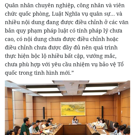
Quân nhân chuyên nghiệp, công nhân và viên
chức quốc phòng, Luật Nghĩa vụ quân sự… và
nhiều nội dung đang được điều chỉnh ở các văn
bản quy phạm pháp luật có tính pháp lý chưa
cao, có nội dung chưa được điều chỉnh hoặc
điều chỉnh chưa được đầy đủ nên quá trình
thực hiện bộc lộ nhiều bất cập, vướng mắc,
chưa phù hợp với yêu cầu nhiệm vụ bảo vệ Tổ
quốc trong tình hình mới.”