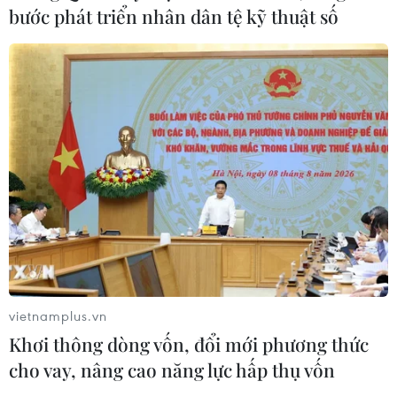
bước phát triển nhân dân tệ kỹ thuật số
vietnamplus.vn
Khơi thông dòng vốn, đổi mới phương thức
cho vay, nâng cao năng lực hấp thụ vốn