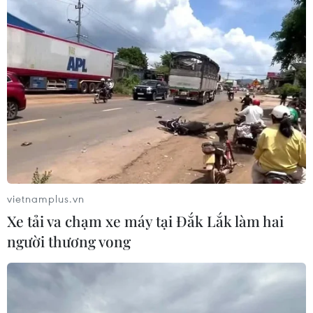
vietnamplus.vn
Xe tải va chạm xe máy tại Đắk Lắk làm hai
người thương vong