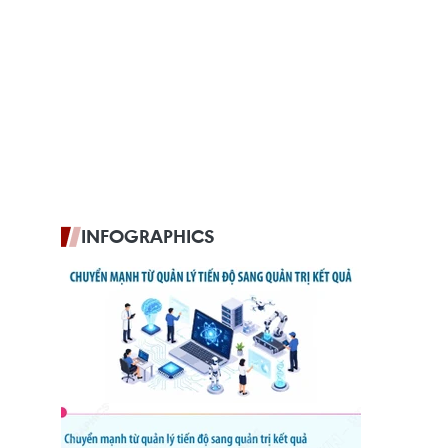
INFOGRAPHICS