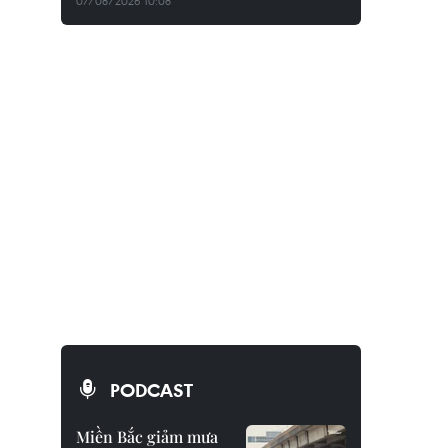
07/08/2026 10:08
PODCAST
Miền Bắc giảm mưa