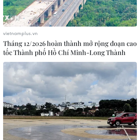
vietnamplus.vn
Tháng 12/2026 hoàn thành mở rộng đoạn cao
tốc Thành phố Hồ Chí Minh-Long Thành