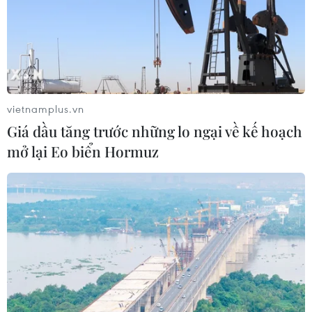
vietnamplus.vn
Giá dầu tăng trước những lo ngại về kế hoạch
mở lại Eo biển Hormuz