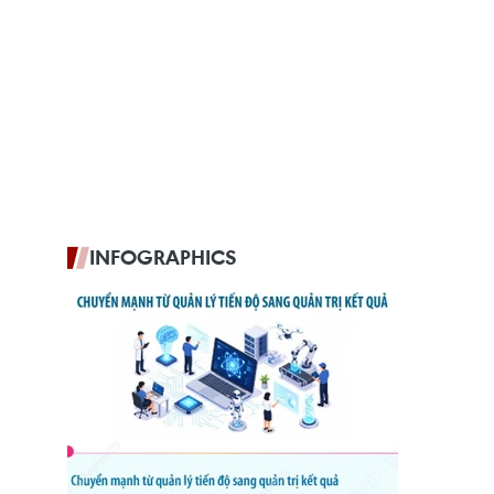
INFOGRAPHICS