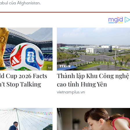
abul của Afghanistan.