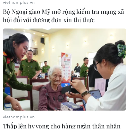
vietnamplus.vn
Bộ Ngoại giao Mỹ mở rộng kiểm tra mạng xã
hội đối với đương đơn xin thị thực
vietnamplus.vn
Thắp lên hy vọng cho hàng ngàn thân nhân