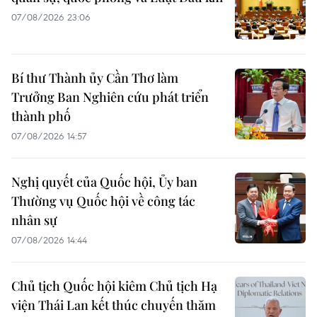
07/08/2026 23:06
Bí thư Thành ủy Cần Thơ làm
Trưởng Ban Nghiên cứu phát triển
thành phố
07/08/2026 14:57
Nghị quyết của Quốc hội, Ủy ban
Thường vụ Quốc hội về công tác
nhân sự
07/08/2026 14:44
Chủ tịch Quốc hội kiêm Chủ tịch Hạ
viện Thái Lan kết thúc chuyến thăm