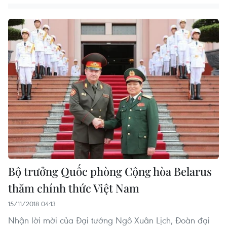
Bộ trưởng Quốc phòng Cộng hòa Belarus
thăm chính thức Việt Nam
15/11/2018 04:13
Nhận lời mời của Đại tướng Ngô Xuân Lịch, Đoàn đại