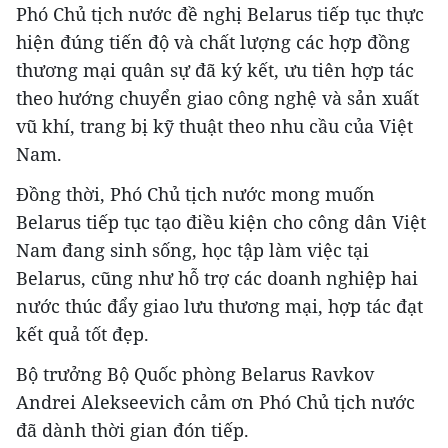
Phó Chủ tịch nước đề nghị Belarus tiếp tục thực
hiện đúng tiến độ và chất lượng các hợp đồng
thương mại quân sự đã ký kết, ưu tiên hợp tác
theo hướng chuyển giao công nghệ và sản xuất
vũ khí, trang bị kỹ thuật theo nhu cầu của Việt
Nam.
Đồng thời, Phó Chủ tịch nước mong muốn
Belarus tiếp tục tạo điều kiện cho công dân Việt
Nam đang sinh sống, học tập làm việc tại
Belarus, cũng như hỗ trợ các doanh nghiệp hai
nước thúc đẩy giao lưu thương mại, hợp tác đạt
kết quả tốt đẹp.
Bộ trưởng Bộ Quốc phòng Belarus Ravkov
Andrei Alekseevich cảm ơn Phó Chủ tịch nước
đã dành thời gian đón tiếp.