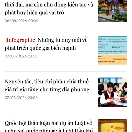
thời đại, mà còn chủ động kiến tạo và
phát huy hiệu quả vai trò
08/08/2026 00:39
Những tư duy mới về
phát triển quốc gia biển mạnh
07/08/2026 23:55
Nguyên tắc, tiêu chí phân chia thuế
giá trị gia tăng cho từng địa phương
07/08/2026 23:06
Quốc hội thảo luận hai dự án Luật về
quân sự, quốc phòng và Luật Dầu khí