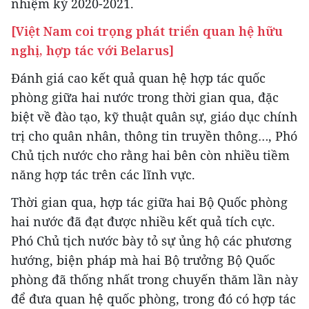
nhiệm kỳ 2020-2021.
[Việt Nam coi trọng phát triển quan hệ hữu
nghị, hợp tác với Belarus]
Đánh giá cao kết quả quan hệ hợp tác quốc
phòng giữa hai nước trong thời gian qua, đặc
biệt về đào tạo, kỹ thuật quân sự, giáo dục chính
trị cho quân nhân, thông tin truyền thông…, Phó
Chủ tịch nước cho rằng hai bên còn nhiều tiềm
năng hợp tác trên các lĩnh vực.
Thời gian qua, hợp tác giữa hai Bộ Quốc phòng
hai nước đã đạt được nhiều kết quả tích cực.
Phó Chủ tịch nước bày tỏ sự ủng hộ các phương
hướng, biện pháp mà hai Bộ trưởng Bộ Quốc
phòng đã thống nhất trong chuyến thăm lần này
để đưa quan hệ quốc phòng, trong đó có hợp tác