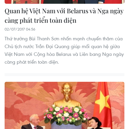
Quan hệ Việt Nam với Belarus và Nga ngày
càng phát triển toàn diện
02/07/2017 04:56
Thứ trưởng Bùi Thanh Sơn nhấn mạnh chuyến thăm của
Chủ tịch nước Trần Đại Quang giúp mối quan hệ giữa
Việt Nam với Cộng hòa Belarus và Liên bang Nga ngày
càng phát triển toàn diện.