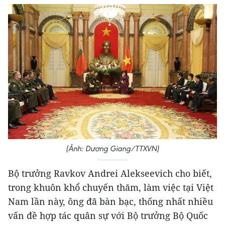
(Ảnh: Dương Giang/TTXVN)
Bộ trưởng Ravkov Andrei Alekseevich cho biết,
trong khuôn khổ chuyến thăm, làm việc tại Việt
Nam lần này, ông đã bàn bạc, thống nhất nhiều
vấn đề hợp tác quân sự với Bộ trưởng Bộ Quốc