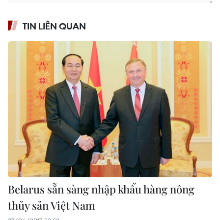
TIN LIÊN QUAN
Belarus sẵn sàng nhập khẩu hàng nông
thủy sản Việt Nam