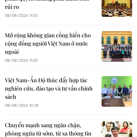
rủi ro
08/08/2026 11:05
Mở rộng không gian cống hiến cho
cộng đồng người Việt Nam ở nước
ngoài
08/08/2026 11:00
Việt Nam-Ấn Độ thúc đẩy hợp tác
nghiên cứu, đào tạo và tư vấn chính
sách
08/08/2026 10:28
Chuyển mạnh sang ngăn chặn,
phòng ngừa từ sớm, từ xa thông tin