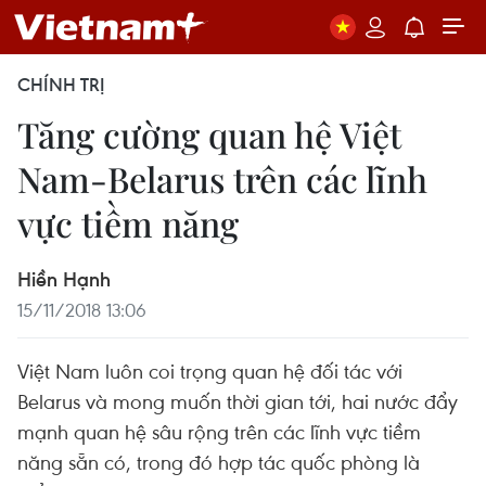
CHÍNH TRỊ
Tăng cường quan hệ Việt
Nam-Belarus trên các lĩnh
vực tiềm năng
Hiền Hạnh
15/11/2018 13:06
Việt Nam luôn coi trọng quan hệ đối tác với
Belarus và mong muốn thời gian tới, hai nước đẩy
mạnh quan hệ sâu rộng trên các lĩnh vực tiềm
năng sẵn có, trong đó hợp tác quốc phòng là