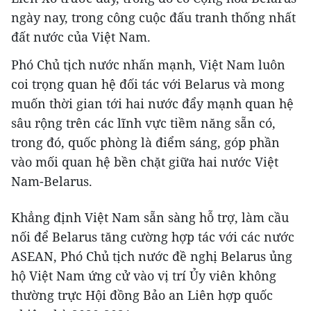
ngày nay, trong công cuộc đấu tranh thống nhất
đất nước của Việt Nam.
Phó Chủ tịch nước nhấn mạnh, Việt Nam luôn
coi trọng quan hệ đối tác với Belarus và mong
muốn thời gian tới hai nước đẩy mạnh quan hệ
sâu rộng trên các lĩnh vực tiềm năng sẵn có,
trong đó, quốc phòng là điểm sáng, góp phần
vào mối quan hệ bền chặt giữa hai nước Việt
Nam-Belarus.
Khẳng định Việt Nam sẵn sàng hỗ trợ, làm cầu
nối để Belarus tăng cường hợp tác với các nước
ASEAN, Phó Chủ tịch nước đề nghị Belarus ủng
hộ Việt Nam ứng cử vào vị trí Ủy viên không
thường trực Hội đồng Bảo an Liên hợp quốc