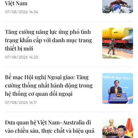
Việt Nam
07/08/2026 14:34
Tăng cường năng lực ứng phó tình
trạng khẩn cấp với danh mục trang
thiết bị mới
07/08/2026 14:20
Bế mạc Hội nghị Ngoại giao: Tăng
cường thống nhất hành động trong
hệ thống cơ quan đối ngoại
07/08/2026 14:17
Đưa quan hệ Việt Nam-Australia đi
vào chiều sâu, thực chất và hiệu quả