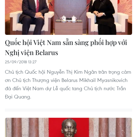
Quốc hội Việt Nam sẵn sàng phối hợp với
Nghị viện Belarus
25/09/2018 13:27
Chủ tịch Quốc hội Nguyễn Thị Kim Ngân trân trọng cảm
ơn Chủ tịch Thượng viện Belarus Mikhail Myasnikovich
đã đến Việt Nam dự Lễ quốc tang Chủ tịch nước Trần
Đại Quang.