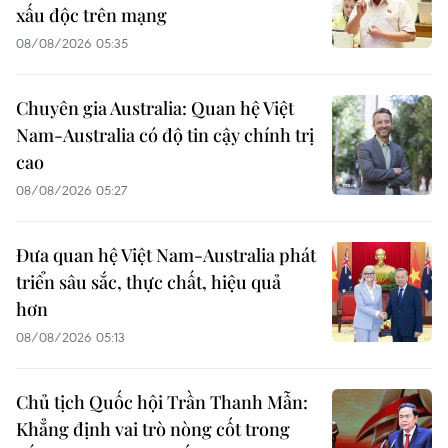
xấu độc trên mạng
08/08/2026 05:35
Chuyên gia Australia: Quan hệ Việt
Nam-Australia có độ tin cậy chính trị
cao
08/08/2026 05:27
Đưa quan hệ Việt Nam-Australia phát
triển sâu sắc, thực chất, hiệu quả
hơn
08/08/2026 05:13
Chủ tịch Quốc hội Trần Thanh Mẫn:
Khẳng định vai trò nòng cốt trong