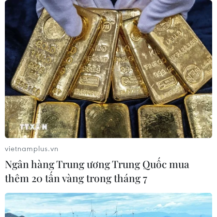
vietnamplus.vn
Ngân hàng Trung ương Trung Quốc mua
thêm 20 tấn vàng trong tháng 7