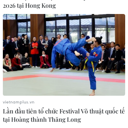
2026 tại Hong Kong
vietnamplus.vn
Lần đầu tiên tổ chức Festival Võ thuật quốc tế
tại Hoàng thành Thăng Long