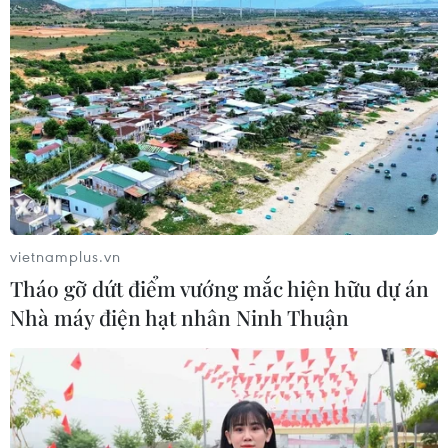
vietnamplus.vn
Tháo gỡ dứt điểm vướng mắc hiện hữu dự án
Nhà máy điện hạt nhân Ninh Thuận