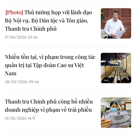
Thủ tướng họp với lãnh đạo
Bộ Nội vụ, Bộ Dân tộc và Tôn giáo,
Thanh tra Chính phủ
17/04/2026 03:46
Nhiều tồn tại, vi phạm trong công tác
quản trị tại Tập đoàn Cao su Việt
Nam
28/02/2026 09:46
Thanh tra Chính phủ công bố nhiều
doanh nghiệp vi phạm về trái phiếu
13/02/2026 14:17