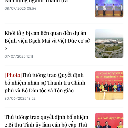
cảm hứng ngành Thanh tra”
08/07/2025 08:54
Khởi tố 5 bị can liên quan đến dự án
Bệnh viện Bạch Mai và Việt Đức cơ sở
2
07/07/2025 12:11
Thủ tướng trao Quyết định
bổ nhiệm nhân sự Thanh tra Chính
phủ và Bộ Dân tộc và Tôn giáo
30/06/2025 13:52
Thủ tướng trao quyết định bổ nhiệm
2 Bí thư Tỉnh ủy làm cán bộ cấp Thứ