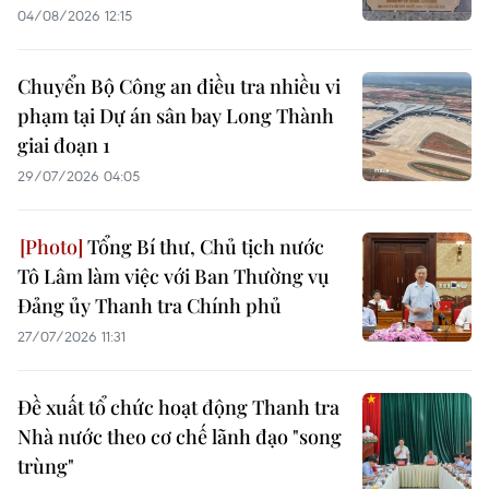
04/08/2026 12:15
Chuyển Bộ Công an điều tra nhiều vi
phạm tại Dự án sân bay Long Thành
giai đoạn 1
29/07/2026 04:05
Tổng Bí thư, Chủ tịch nước
Tô Lâm làm việc với Ban Thường vụ
Đảng ủy Thanh tra Chính phủ
27/07/2026 11:31
Đề xuất tổ chức hoạt động Thanh tra
Nhà nước theo cơ chế lãnh đạo "song
trùng"