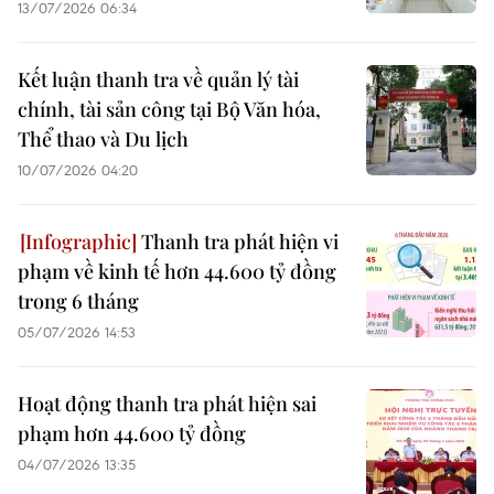
13/07/2026 06:34
Kết luận thanh tra về quản lý tài
chính, tài sản công tại Bộ Văn hóa,
Thể thao và Du lịch
10/07/2026 04:20
Thanh tra phát hiện vi
phạm về kinh tế hơn 44.600 tỷ đồng
trong 6 tháng
05/07/2026 14:53
Hoạt động thanh tra phát hiện sai
phạm hơn 44.600 tỷ đồng
04/07/2026 13:35