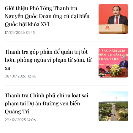
Giới thiệu Phó Tổng Thanh tra
Nguyễn Quốc Đoàn ứng cử đại biểu
Quốc hội khóa XVI
17/01/2026 01:45
Thanh tra góp phần để quản trị tốt
hơn, phòng ngừa vi phạm từ sớm, từ
xa
08/01/2026 12:46
Thanh tra Chính phủ chỉ ra loạt sai
phạm tại Dự án Đường ven biển
Quảng Trị
29/12/2025 14:06