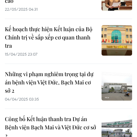
cáo
22/05/2025 04:31
Kế hoạch thực hiện Kết luận của Bộ
Chính trị về sắp xếp cơ quan thanh
tra
15/04/2025 23:07
Những vi phạm nghiêm trọng tại dự
án bệnh viện Việt Đức, Bạch Mai cơ
sở 2
04/04/2025 03:35
Công bố Kết luận thanh tra Dự án
Bệnh viện Bạch Mai và Việt Đức cơ sở
2