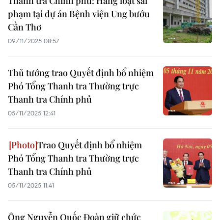
Thanh tra Chính phủ: Hàng loạt sai
phạm tại dự án Bệnh viện Ung bướu
Cần Thơ
09/11/2025 08:57
Thủ tướng trao Quyết định bổ nhiệm
Phó Tổng Thanh tra Thường trực
Thanh tra Chính phủ
05/11/2025 12:41
Trao Quyết định bổ nhiệm
Phó Tổng Thanh tra Thường trực
Thanh tra Chính phủ
05/11/2025 11:41
Ông Nguyễn Quốc Đoàn giữ chức