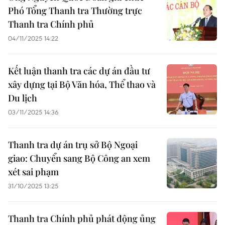
Phó Tổng Thanh tra Thường trực
Thanh tra Chính phủ
04/11/2025 14:22
Kết luận thanh tra các dự án đầu tư
xây dựng tại Bộ Văn hóa, Thể thao và
Du lịch
03/11/2025 14:36
Thanh tra dự án trụ sở Bộ Ngoại
giao: Chuyển sang Bộ Công an xem
xét sai phạm
31/10/2025 13:25
Thanh tra Chính phủ phát động ủng