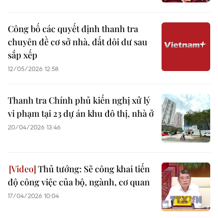
Công bố các quyết định thanh tra
chuyên đề cơ sở nhà, đất dôi dư sau
sắp xếp
12/05/2026 12:58
Thanh tra Chính phủ kiến nghị xử lý
vi phạm tại 23 dự án khu đô thị, nhà ở
20/04/2026 13:46
Thủ tướng: Sẽ công khai tiến
độ công việc của bộ, ngành, cơ quan
17/04/2026 10:04