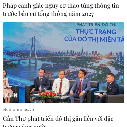
Pháp cảnh giác nguy cơ thao túng thông tin
trước bầu cử tổng thống năm 2027
vietnamplus.vn
Cần Thơ phát triển đô thị gắn liền với đặc
trưng sông nước