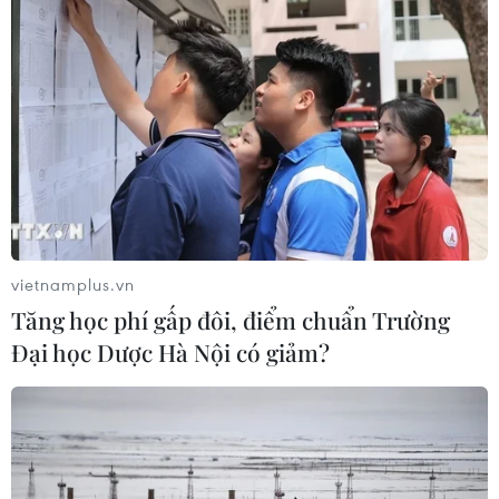
vietnamplus.vn
Tăng học phí gấp đôi, điểm chuẩn Trường
Đại học Dược Hà Nội có giảm?