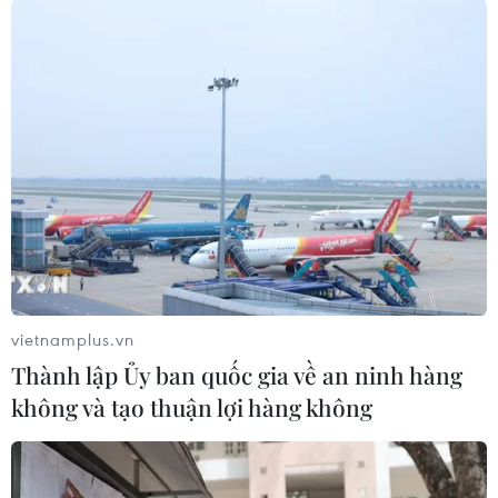
vietnamplus.vn
Thành lập Ủy ban quốc gia về an ninh hàng
không và tạo thuận lợi hàng không