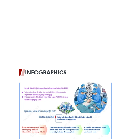
INFOGRAPHICS