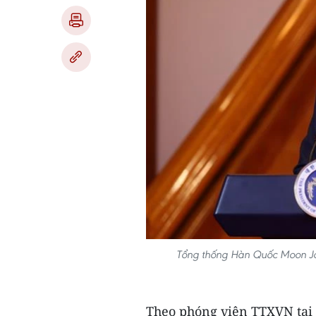
Tổng thống Hàn Quốc Moon Ja
Theo phóng viên TTXVN tại 