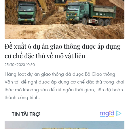
Đề xuất 6 dự án giao thông được áp dụng
cơ chế đặc thù về mỏ vật liệu
25/10/2023 10:30
Hàng loạt dự án giao thông đã được Bộ Giao thông
Vận tải đề nghị được áp dụng cơ chế đặc thù trong khai
thác mỏ khoáng sản để rút ngắn thời gian, tiến độ hoàn
thành công trình.