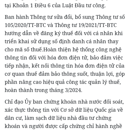
tại Khoản 1 Điều 6 của Luật Đầu tư công.
Ban hành Thông tư sửa đổi, bổ sung Thông tư số
105/2020/TT-BTC và Thông tư 19/2021/TT-BTC
hướng dẫn về đăng ký thuế đối với cá nhân khi
triển khai sử dụng số định danh cá nhân thay
cho mã số thuế.Hoàn thiện hệ thống công nghệ
thông tin đối với hóa đơn điện tử, bảo đảm việc
tiếp nhận, kết nối thông tin hóa đơn điện tử của
cơ quan thuế đảm bảo thông suốt, thuận lợi, góp
phần nâng cao hiệu quả công tác quản lý thuế,
hoàn thành trong tháng 3/2024.
Chỉ đạo Ủy ban chứng khoán nhà nước đối soát,
xác thực thông tin với Cơ sở dữ liệu Quốc gia về
dân cư, làm sạch dữ liệu nhà đầu tư chứng
khoán và người được cấp chứng chỉ hành nghề