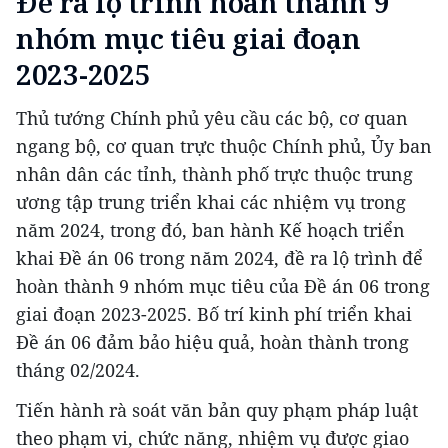
Đề ra lộ trình hoàn thành 9
nhóm mục tiêu giai đoạn
2023-2025
Thủ tướng Chính phủ yêu cầu các bộ, cơ quan
ngang bộ, cơ quan trực thuộc Chính phủ, Ủy ban
nhân dân các tỉnh, thành phố trực thuộc trung
ương tập trung triển khai các nhiệm vụ trong
năm 2024, trong đó, ban hành Kế hoạch triển
khai Đề án 06 trong năm 2024, đề ra lộ trình để
hoàn thành 9 nhóm mục tiêu của Đề án 06 trong
giai đoạn 2023-2025. Bố trí kinh phí triển khai
Đề án 06 đảm bảo hiệu quả, hoàn thành trong
tháng 02/2024.
Tiến hành rà soát văn bản quy phạm pháp luật
theo phạm vi, chức năng, nhiệm vụ được giao