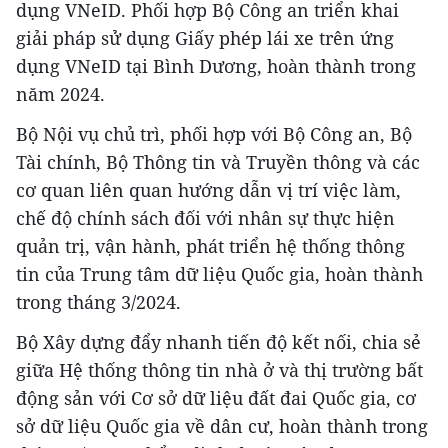
dụng VNeID. Phối hợp Bộ Công an triển khai
giải pháp sử dụng Giấy phép lái xe trên ứng
dụng VNeID tại Bình Dương, hoàn thành trong
năm 2024.
Bộ Nội vụ chủ trì, phối hợp với Bộ Công an, Bộ
Tài chính, Bộ Thông tin và Truyền thông và các
cơ quan liên quan hướng dẫn vị trí việc làm,
chế độ chính sách đối với nhân sự thực hiện
quản trị, vận hành, phát triển hệ thống thông
tin của Trung tâm dữ liệu Quốc gia, hoàn thành
trong tháng 3/2024.
Bộ Xây dựng đẩy nhanh tiến độ kết nối, chia sẻ
giữa Hệ thống thông tin nhà ở và thị trường bất
động sản với Cơ sở dữ liệu đất đai Quốc gia, cơ
sở dữ liệu Quốc gia về dân cư, hoàn thành trong