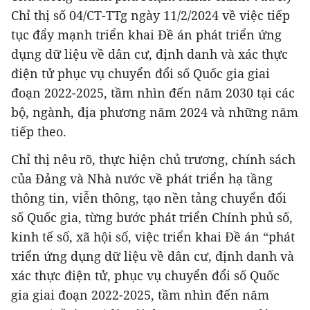
Chỉ thị số 04/CT-TTg ngày 11/2/2024 về việc tiếp
tục đẩy mạnh triển khai Đề án phát triển ứng
dụng dữ liệu về dân cư, định danh và xác thực
điện tử phục vụ chuyển đổi số Quốc gia giai
đoạn 2022-2025, tầm nhìn đến năm 2030 tại các
bộ, ngành, địa phương năm 2024 và những năm
tiếp theo.
Chỉ thị nêu rõ, thực hiện chủ trương, chính sách
của Đảng và Nhà nước về phát triển hạ tầng
thông tin, viễn thông, tạo nền tảng chuyển đổi
số Quốc gia, từng bước phát triển Chính phủ số,
kinh tế số, xã hội số, việc triển khai Đề án “phát
triển ứng dụng dữ liệu về dân cư, định danh và
xác thực điện tử, phục vụ chuyển đổi số Quốc
gia giai đoạn 2022-2025, tầm nhìn đến năm