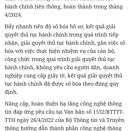
hành chính liên thông, hoàn thành trong tháng
4/2024.
Đẩy nhanh tiến độ số hóa hồ sơ, kết quả giải
quyết thủ tục hành chính trong quá trình tiếp
nhận, giải quyết thủ tục hành chính, gắn việc số
hóa với việc thực hiện nhiệm vụ của cán bộ,
công chức trong quá trình giải quyết thủ tục
hành chính, không yêu cầu người dân, doanh
nghiệp cung cấp giấy tờ, kết quả giải quyết thủ
tục hành chính đã được số hóa theo đúng quy
định.
Nâng cấp, hoàn thiện hạ tầng công nghệ thông
tin đáp ứng yêu cầu tại Văn bản số 1552/BTTTT-
TTH ngày 26/4/2022 của Bộ Thông tin và Truyền
thông hướng dẫn thành phần công nghệ thông