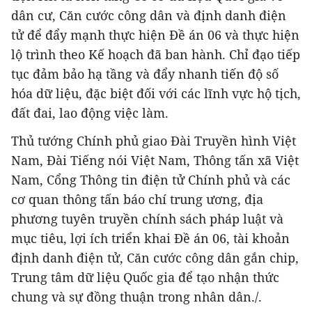
dân cư, Căn cước công dân và định danh điện
tử để đẩy mạnh thực hiện Đề án 06 và thực hiện
lộ trình theo Kế hoạch đã ban hành. Chỉ đạo tiếp
tục đảm bảo hạ tầng và đẩy nhanh tiến độ số
hóa dữ liệu, đặc biệt đối với các lĩnh vực hộ tịch,
đất đai, lao động việc làm.
Thủ tướng Chính phủ giao Đài Truyền hình Việt
Nam, Đài Tiếng nói Việt Nam, Thông tấn xã Việt
Nam, Cổng Thông tin điện tử Chính phủ và các
cơ quan thông tấn báo chí trung ương, địa
phương tuyên truyền chính sách pháp luật và
mục tiêu, lợi ích triển khai Đề án 06, tài khoản
định danh điện tử, Căn cước công dân gắn chip,
Trung tâm dữ liệu Quốc gia để tạo nhận thức
chung và sự đồng thuận trong nhân dân./.