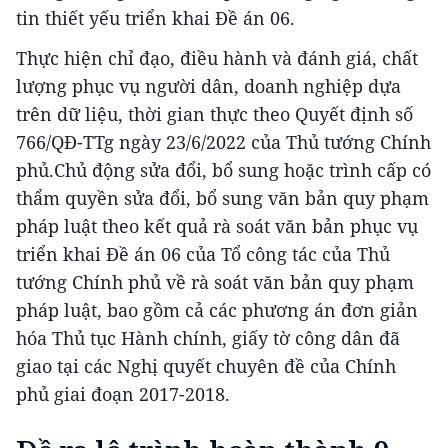
tin thiết yếu triển khai Đề án 06.
Thực hiện chỉ đạo, điều hành và đánh giá, chất
lượng phục vụ người dân, doanh nghiệp dựa
trên dữ liệu, thời gian thực theo Quyết định số
766/QĐ-TTg ngày 23/6/2022 của Thủ tướng Chính
phủ.Chủ động sửa đổi, bổ sung hoặc trình cấp có
thẩm quyền sửa đổi, bổ sung văn bản quy phạm
pháp luật theo kết quả rà soát văn bản phục vụ
triển khai Đề án 06 của Tổ công tác của Thủ
tướng Chính phủ về rà soát văn bản quy phạm
pháp luật, bao gồm cả các phương án đơn giản
hóa Thủ tục Hành chính, giấy tờ công dân đã
giao tại các Nghị quyết chuyên đề của Chính
phủ giai đoạn 2017-2018.