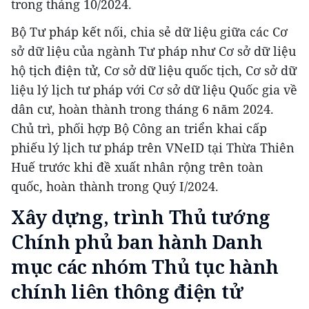
trong tháng 10/2024.
Bộ Tư pháp kết nối, chia sẻ dữ liệu giữa các Cơ
sở dữ liệu của ngành Tư pháp như Cơ sở dữ liệu
hộ tịch điện tử, Cơ sở dữ liệu quốc tịch, Cơ sở dữ
liệu lý lịch tư pháp với Cơ sở dữ liệu Quốc gia về
dân cư, hoàn thành trong tháng 6 năm 2024.
Chủ trì, phối hợp Bộ Công an triển khai cấp
phiếu lý lịch tư pháp trên VNeID tại Thừa Thiên
Huế trước khi đề xuất nhân rộng trên toàn
quốc, hoàn thành trong Quý I/2024.
Xây dựng, trình Thủ tướng
Chính phủ ban hành Danh
mục các nhóm Thủ tục hành
chính liên thông điện tử