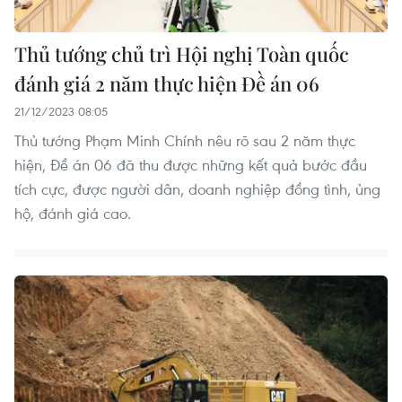
Thủ tướng chủ trì Hội nghị Toàn quốc
đánh giá 2 năm thực hiện Đề án 06
21/12/2023 08:05
Thủ tướng Phạm Minh Chính nêu rõ sau 2 năm thực
hiện, Đề án 06 đã thu được những kết quả bước đầu
tích cực, được người dân, doanh nghiệp đồng tình, ủng
hộ, đánh giá cao.