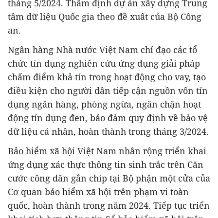
tháng 5/2024. Thẩm định dự án xây dựng Trung
tâm dữ liệu Quốc gia theo đề xuất của Bộ Công
an.
Ngân hàng Nhà nước Việt Nam chỉ đạo các tổ
chức tín dụng nghiên cứu ứng dụng giải pháp
chấm điểm khả tín trong hoạt động cho vay, tạo
điều kiện cho người dân tiếp cận nguồn vốn tín
dụng ngân hàng, phòng ngừa, ngăn chặn hoạt
động tín dụng đen, bảo đảm quy định về bảo vệ
dữ liệu cá nhân, hoàn thành trong tháng 3/2024.
Bảo hiểm xã hội Việt Nam nhân rộng triển khai
ứng dụng xác thực thông tin sinh trắc trên Căn
cước công dân gắn chip tại Bộ phận một cửa của
Cơ quan bảo hiểm xã hội trên phạm vi toàn
quốc, hoàn thành trong năm 2024. Tiếp tục triển