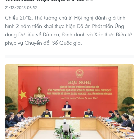
21/12/2023 08:52
Chiều 21/12, Thủ tướng chủ trì Hội nghị đánh giá tình
hình 2 năm triển khai thực hiện Đề án Phát triển Ứng
dụng Dữ liệu về Dân cư, Định danh và Xác thực Điện tử
phục vụ Chuyển đổi Số Quốc gia.