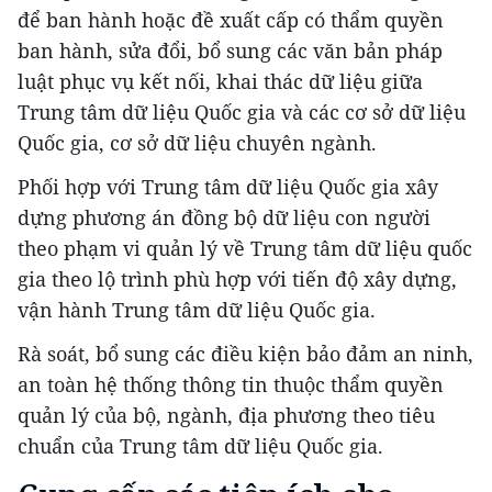
để ban hành hoặc đề xuất cấp có thẩm quyền
ban hành, sửa đổi, bổ sung các văn bản pháp
luật phục vụ kết nối, khai thác dữ liệu giữa
Trung tâm dữ liệu Quốc gia và các cơ sở dữ liệu
Quốc gia, cơ sở dữ liệu chuyên ngành.
Phối hợp với Trung tâm dữ liệu Quốc gia xây
dựng phương án đồng bộ dữ liệu con người
theo phạm vi quản lý về Trung tâm dữ liệu quốc
gia theo lộ trình phù hợp với tiến độ xây dựng,
vận hành Trung tâm dữ liệu Quốc gia.
Rà soát, bổ sung các điều kiện bảo đảm an ninh,
an toàn hệ thống thông tin thuộc thẩm quyền
quản lý của bộ, ngành, địa phương theo tiêu
chuẩn của Trung tâm dữ liệu Quốc gia.