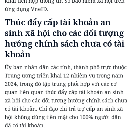
khai tích hợp thông tin Sổ bảo hiểm xã hội trên
ứng dụng VneID.
Thúc đẩy cấp tài khoản an
sinh xã hội cho các đối tượng
hưởng chính sách chưa có tài
khoản
Ủy ban nhân dân các tỉnh, thành phố trực thuộc
Trung ương triển khai 12 nhiệm vụ trong năm
2024, trong đó tập trung phối hợp với các cơ
quan liên quan thúc đẩy cấp tài khoản an sinh
xã hội cho các đối tượng hưởng chính sách chưa
có tài khoản. Chỉ đạo chi trả trợ cấp an sinh xã
hội không dùng tiền mặt cho 100% người dân
đã có tài khoản.