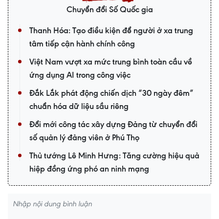
Chuyển đổi Số Quốc gia
Thanh Hóa: Tạo điều kiện để người ở xa trung
tâm tiếp cận hành chính công
Việt Nam vượt xa mức trung bình toàn cầu về
ứng dụng AI trong công việc
Đắk Lắk phát động chiến dịch “30 ngày đêm”
chuẩn hóa dữ liệu sầu riêng
Đổi mới công tác xây dựng Đảng từ chuyển đổi
số quản lý đảng viên ở Phú Thọ
Thủ tướng Lê Minh Hưng: Tăng cường hiệu quả
hiệp đồng ứng phó an ninh mạng