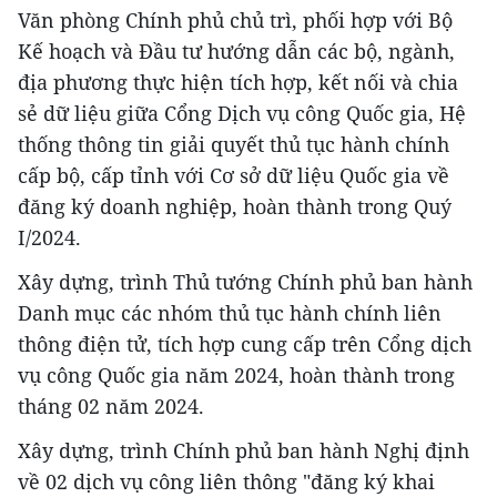
Văn phòng Chính phủ chủ trì, phối hợp với Bộ
Kế hoạch và Đầu tư hướng dẫn các bộ, ngành,
địa phương thực hiện tích hợp, kết nối và chia
sẻ dữ liệu giữa Cổng Dịch vụ công Quốc gia, Hệ
thống thông tin giải quyết thủ tục hành chính
cấp bộ, cấp tỉnh với Cơ sở dữ liệu Quốc gia về
đăng ký doanh nghiệp, hoàn thành trong Quý
I/2024.
Xây dựng, trình Thủ tướng Chính phủ ban hành
Danh mục các nhóm thủ tục hành chính liên
thông điện tử, tích hợp cung cấp trên Cổng dịch
vụ công Quốc gia năm 2024, hoàn thành trong
tháng 02 năm 2024.
Xây dựng, trình Chính phủ ban hành Nghị định
về 02 dịch vụ công liên thông "đăng ký khai