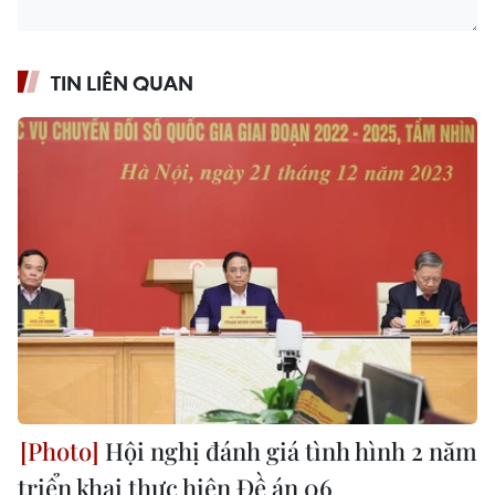
TIN LIÊN QUAN
Hội nghị đánh giá tình hình 2 năm
triển khai thực hiện Đề án 06