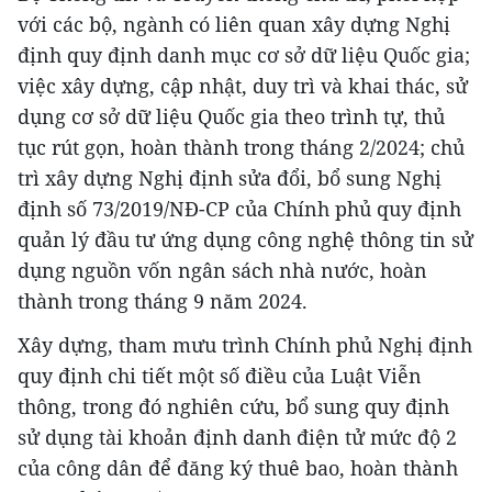
với các bộ, ngành có liên quan xây dựng Nghị
định quy định danh mục cơ sở dữ liệu Quốc gia;
việc xây dựng, cập nhật, duy trì và khai thác, sử
dụng cơ sở dữ liệu Quốc gia theo trình tự, thủ
tục rút gọn, hoàn thành trong tháng 2/2024; chủ
trì xây dựng Nghị định sửa đổi, bổ sung Nghị
định số 73/2019/NĐ-CP của Chính phủ quy định
quản lý đầu tư ứng dụng công nghệ thông tin sử
dụng nguồn vốn ngân sách nhà nước, hoàn
thành trong tháng 9 năm 2024.
Xây dựng, tham mưu trình Chính phủ Nghị định
quy định chi tiết một số điều của Luật Viễn
thông, trong đó nghiên cứu, bổ sung quy định
sử dụng tài khoản định danh điện tử mức độ 2
của công dân để đăng ký thuê bao, hoàn thành