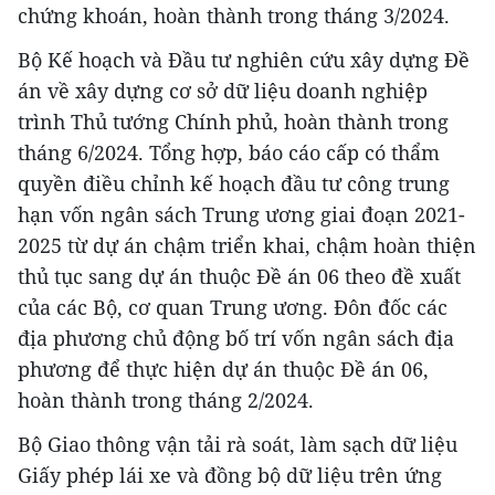
chứng khoán, hoàn thành trong tháng 3/2024.
Bộ Kế hoạch và Đầu tư nghiên cứu xây dựng Đề
án về xây dựng cơ sở dữ liệu doanh nghiệp
trình Thủ tướng Chính phủ, hoàn thành trong
tháng 6/2024. Tổng hợp, báo cáo cấp có thẩm
quyền điều chỉnh kế hoạch đầu tư công trung
hạn vốn ngân sách Trung ương giai đoạn 2021-
2025 từ dự án chậm triển khai, chậm hoàn thiện
thủ tục sang dự án thuộc Đề án 06 theo đề xuất
của các Bộ, cơ quan Trung ương. Đôn đốc các
địa phương chủ động bố trí vốn ngân sách địa
phương để thực hiện dự án thuộc Đề án 06,
hoàn thành trong tháng 2/2024.
Bộ Giao thông vận tải rà soát, làm sạch dữ liệu
Giấy phép lái xe và đồng bộ dữ liệu trên ứng