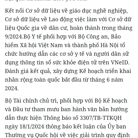
Kết nối Cơ sở dữ liệu về giáo dục nghề nghiệp,
Cơ sở dữ liệu về Lao động việc làm với Cơ sở dữ
liệu Quốc gia về dân cư, hoàn thành trong tháng
9/2024.Bộ Y tế phối hợp với Bộ Công an, Bảo
hiểm Xã hội Việt Nam và thành phố Hà Nội tổ
chức hướng dẫn các cơ sở y tế và người dân sử
dụng thông tin sổ sức khỏe điện tử trên VNeID.
Đánh giá kết quả, xây dựng Kế hoạch triển khai
nhân rộng toàn quốc bắt đầu từ tháng 6 năm
2024.
Bộ Tài chính chủ trì, phối hợp với Bộ Kế hoạch
và Đầu tư tham mưu ban hành văn bản hướng
dẫn thực hiện Thông báo số 3307/TB-TTKQH
ngày 18/1/2024 thông báo kết luận của Ủy ban
Thường vụ Quốc hội về việc giải trình quy định