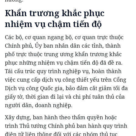
Khẩn trương khắc phục
nhiệm vụ chậm tiến độ
Các bộ, cơ quan ngang bộ, cơ quan trực thuộc
Chính phủ, Ủy ban nhân dân các tỉnh, thành
phố trực thuộc trung ương khẩn trương khắc
phục những nhiệm vụ chậm tiến độ đã đề ra.
Tái cấu trúc quy trình nghiệp vụ, hoàn thành
việc cung cấp dịch vụ công thiết yếu trên Cổng
Dịch vụ công Quốc gia, bảo đảm cắt giảm tối đa
giấy tờ, thời gian đi lại và chi phí tuân thủ của
người dân, doanh nghiệp.
Xây dựng, ban hành theo thẩm quyền hoặc
trình Thủ tướng Chính phủ ban hành quy trình
điện tử liên thông đối với các nhóm thủ tục