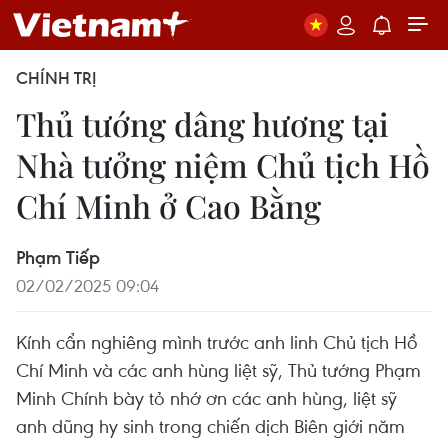
CHÍNH TRỊ
Thủ tướng dâng hương tại
Nhà tưởng niệm Chủ tịch Hồ
Chí Minh ở Cao Bằng
Phạm Tiếp
02/02/2025 09:04
Kính cẩn nghiêng mình trước anh linh Chủ tịch Hồ
Chí Minh và các anh hùng liệt sỹ, Thủ tướng Phạm
Minh Chính bày tỏ nhớ ơn các anh hùng, liệt sỹ
anh dũng hy sinh trong chiến dịch Biên giới năm