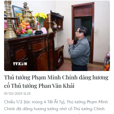
Thủ tướng Phạm Minh Chính dâng hương
cố Thủ tướng Phan Văn Khải
01/02/2025 12:25
Chiều 1/2 (tức mùng 4 Tết Ất Tỵ), Thủ tướng Phạm Minh
Chính đã dâng hương tưởng nhớ cố Thủ tướng Chính