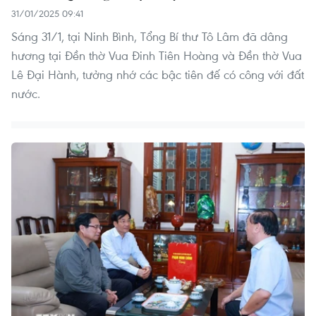
31/01/2025 09:41
Sáng 31/1, tại Ninh Bình, Tổng Bí thư Tô Lâm đã dâng
hương tại Đền thờ Vua Đinh Tiên Hoàng và Đền thờ Vua
Lê Đại Hành, tưởng nhớ các bậc tiên đế có công với đất
nước.