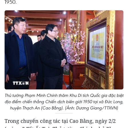
1950.
Thủ tướng Phạm Minh Chính thăm Khu Di tích Quốc gia đặc biệt
địa điểm chiến thắng Chiến dịch biên giới 1950 tại xã Đức Long,
huyện Thạch An (Cao Bằng). (Ảnh: Dương Giang/TTXVN)
Trong chuyến công tác tại Cao Bằng, ngày 2/2