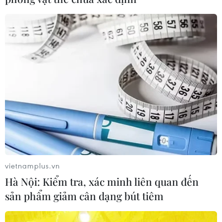
vietnamplus.vn
Hà Nội: Kiểm tra, xác minh liên quan đến
sản phẩm giảm cân dạng bút tiêm