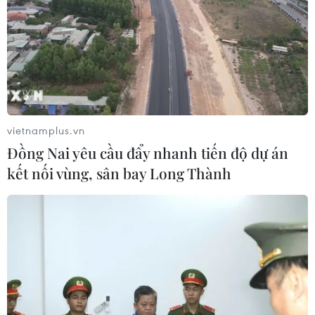
vietnamplus.vn
Đồng Nai yêu cầu đẩy nhanh tiến độ dự án
kết nối vùng, sân bay Long Thành