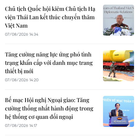
Chủ tịch Quốc hội kiêm Chủ tịch Hạ
viện Thái Lan kết thúc chuyến thăm
Việt Nam
07/08/2026 14:34
Tăng cường năng lực ứng phó tình
trạng khẩn cấp với danh mục trang
thiết bị mới
07/08/2026 14:20
Bế mạc Hội nghị Ngoại giao: Tăng
cường thống nhất hành động trong
hệ thống cơ quan đối ngoại
07/08/2026 14:17