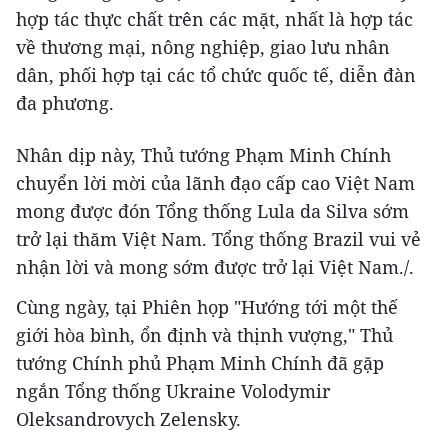
hợp tác thực chất trên các mặt, nhất là hợp tác
về thương mại, nông nghiệp, giao lưu nhân
dân, phối hợp tại các tổ chức quốc tế, diễn đàn
đa phương.
Nhân dịp này, Thủ tướng Phạm Minh Chính
chuyển lời mời của lãnh đạo cấp cao Việt Nam
mong được đón Tổng thống Lula da Silva sớm
trở lại thăm Việt Nam. Tổng thống Brazil vui vẻ
nhận lời và mong sớm được trở lại Việt Nam./.
Cùng ngày, tại Phiên họp "Hướng tới một thế
giới hòa bình, ổn định và thịnh vượng," Thủ
tướng Chính phủ Phạm Minh Chính đã gặp
ngắn Tổng thống Ukraine Volodymir
Oleksandrovych Zelensky.