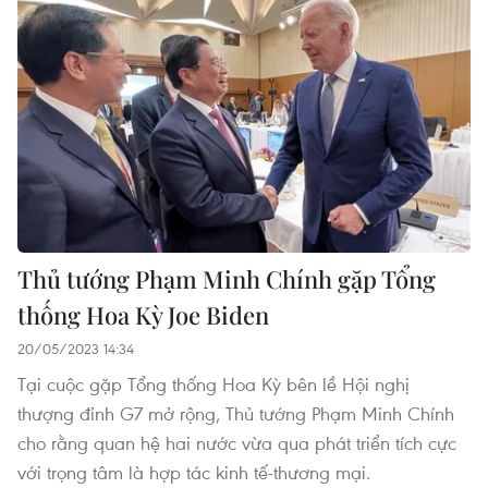
Thủ tướng Phạm Minh Chính gặp Tổng
thống Hoa Kỳ Joe Biden
20/05/2023 14:34
Tại cuộc gặp Tổng thống Hoa Kỳ bên lề Hội nghị
thượng đỉnh G7 mở rộng, Thủ tướng Phạm Minh Chính
cho rằng quan hệ hai nước vừa qua phát triển tích cực
với trọng tâm là hợp tác kinh tế-thương mại.