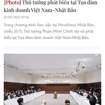
Thủ tướng phát biểu tại Tọa đàm
kinh doanh Việt Nam-Nhật Bản
21/05/2023 07:02
Trong chương trình làm việc tại Hiroshima, Nhật Bản,
chiều 21/5, Thủ tướng Phạm Minh Chính dự và phát
biểu tại Tọa đàm kinh doanh Việt Nam-Nhật Bản.