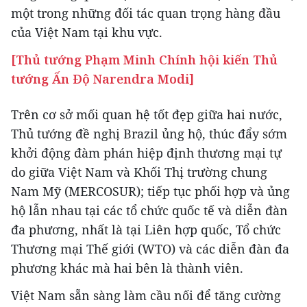
một trong những đối tác quan trọng hàng đầu
của Việt Nam tại khu vực.
[Thủ tướng Phạm Minh Chính hội kiến Thủ
tướng Ấn Độ Narendra Modi]
Trên cơ sở mối quan hệ tốt đẹp giữa hai nước,
Thủ tướng đề nghị Brazil ủng hộ, thúc đẩy sớm
khởi động đàm phán hiệp định thương mại tự
do giữa Việt Nam và Khối Thị trường chung
Nam Mỹ (MERCOSUR); tiếp tục phối hợp và ủng
hộ lẫn nhau tại các tổ chức quốc tế và diễn đàn
đa phương, nhất là tại Liên hợp quốc, Tổ chức
Thương mại Thế giới (WTO) và các diễn đàn đa
phương khác mà hai bên là thành viên.
Việt Nam sẵn sàng làm cầu nối để tăng cường