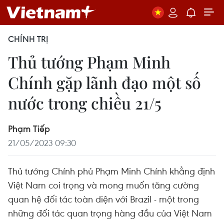
CHÍNH TRỊ
Thủ tướng Phạm Minh
Chính gặp lãnh đạo một số
nước trong chiều 21/5
Phạm Tiếp
21/05/2023 09:30
Thủ tướng Chính phủ Phạm Minh Chính khẳng định
Việt Nam coi trọng và mong muốn tăng cường
quan hệ đối tác toàn diện với Brazil - một trong
những đối tác quan trọng hàng đầu của Việt Nam