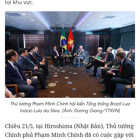
tại khu vực.
Thủ tướng Phạm Minh Chính hội kiến Tổng thống Brazil Luiz
Inácio Lula da Silva. (Ảnh: Dương Giang/TTXVN)
Chiều 21/5, tại Hiroshima (Nhật Bản), Thủ tướng
Chính phủ Phạm Minh Chính đã có cuộc gặp với