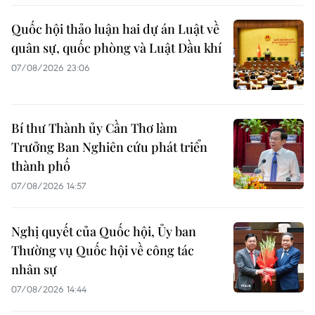
Quốc hội thảo luận hai dự án Luật về
quân sự, quốc phòng và Luật Dầu khí
07/08/2026 23:06
Bí thư Thành ủy Cần Thơ làm
Trưởng Ban Nghiên cứu phát triển
thành phố
07/08/2026 14:57
Nghị quyết của Quốc hội, Ủy ban
Thường vụ Quốc hội về công tác
nhân sự
07/08/2026 14:44