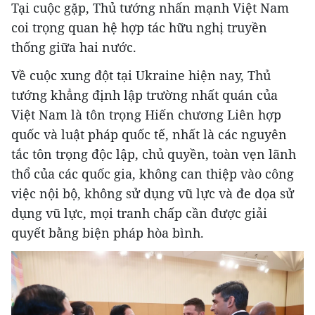
Tại cuộc gặp, Thủ tướng nhấn mạnh Việt Nam
coi trọng quan hệ hợp tác hữu nghị truyền
thống giữa hai nước.
Về cuộc xung đột tại Ukraine hiện nay, Thủ
tướng khẳng định lập trường nhất quán của
Việt Nam là tôn trọng Hiến chương Liên hợp
quốc và luật pháp quốc tế, nhất là các nguyên
tắc tôn trọng độc lập, chủ quyền, toàn vẹn lãnh
thổ của các quốc gia, không can thiệp vào công
việc nội bộ, không sử dụng vũ lực và đe dọa sử
dụng vũ lực, mọi tranh chấp cần được giải
quyết bằng biện pháp hòa bình.