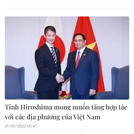
Tỉnh Hiroshima mong muốn tăng hợp tác
với các địa phương của Việt Nam
21/05/2023 03:47