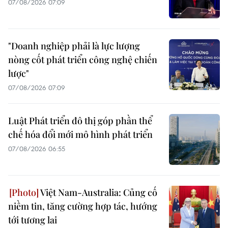
07/08/2026 07:09
"Doanh nghiệp phải là lực lượng
nòng cốt phát triển công nghệ chiến
lược"
07/08/2026 07:09
Luật Phát triển đô thị góp phần thể
chế hóa đổi mới mô hình phát triển
07/08/2026 06:55
Việt Nam-Australia: Củng cố
niềm tin, tăng cường hợp tác, hướng
tới tương lai